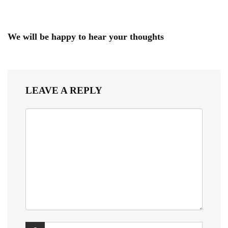
We will be happy to hear your thoughts
LEAVE A REPLY