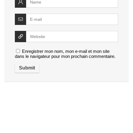
Enregistrer mon nom, mon e-mail et mon site
dans le navigateur pour mon prochain commentaire.