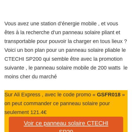
Vous avez une station d’énergie mobile , et vous
êtes à la recherche d’un panneau solaire pliant et
transportable pour pouvoir la charger en tous lieux ?
Voici un bon plan pour un panneau solaire pliable le
CTECHI SP200 qui semble être avec la promotion
suivante , le panneau solaire mobile de 200 watts le
moins cher du marché
Sur Ali Express , avec le code promo «
GSFR018
»
on peut commander ce panneau solaire pour
seulement 121.4€
Voir ce panneau solaire CTECHI