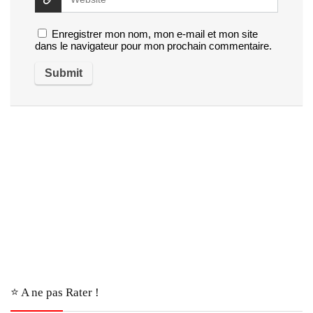
Enregistrer mon nom, mon e-mail et mon site
dans le navigateur pour mon prochain commentaire.
⭐️ A ne pas Rater !