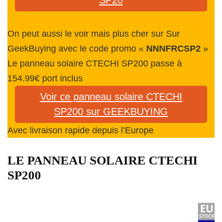
SP20
On peut aussi le voir mais plus cher sur Sur
GeekBuying avec le code promo «
NNNFRCSP2
»
Le panneau solaire CTECHI SP200 passe à
154.99€ port inclus
Voir ce panneau solaire CTECHI
SP200 sur GEEKBUYING
Avec livraison rapide depuis l’Europe
LE PANNEAU SOLAIRE CTECHI
SP200