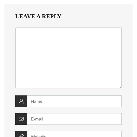
LEAVE A REPLY