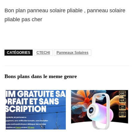
Bon plan panneau solaire pliable , panneau solaire
pliable pas cher
CATÉGORIES
CTECHI
Panneaux Solaires
Bons plans dans le meme genre