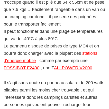
n’occupe quand il est plié que 64 x 55cm et ne pese
que 7.5 kgs …Facilement rangeable dans un van ou
un camping car donc .. il possede des poignées
pour le transporter facilement
Il peut fonctionner dans une plage de temperatures
qui va de -40°C à plus 80°C
Le panneau dispose de prises de type MC4 et on
pourra donc charger avec la plupart des
stations
d’énergie mobile
comme par exemple une
FOSSIBOT F2400
, une T
ALLPOWER V2000
…
Il s’agit sans doute du panneau solaire de 200 watts
pliables parmi les moins cher trouvable , et qui
interessera donc les campings caristes et autres
personnes qui veulent pouvoir recharger leur