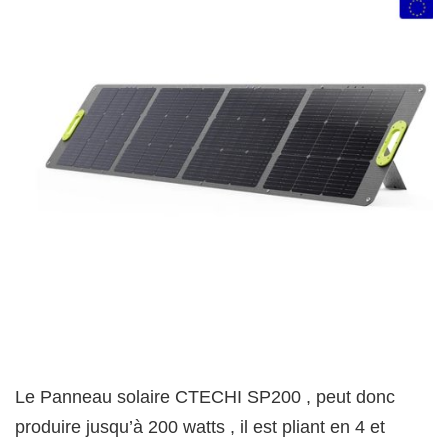
Le Panneau solaire CTECHI SP200 , peut donc
produire jusqu’à 200 watts , il est pliant en 4 et