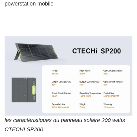
powerstation mobile
les caractéristiques du panneau solaire 200 watts
CTECHI SP200