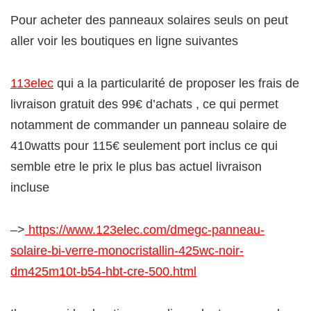
Pour acheter des panneaux solaires seuls on peut
aller voir les boutiques en ligne suivantes
113elec
qui a la particularité de proposer les frais de
livraison gratuit des 99€ d’achats , ce qui permet
notamment de commander un panneau solaire de
410watts pour 115€ seulement port inclus ce qui
semble etre le prix le plus bas actuel livraison
incluse
–>
https://www.123elec.com/dmegc-panneau-
solaire-bi-verre-monocristallin-425wc-noir-
dm425m10t-b54-hbt-cre-500.html