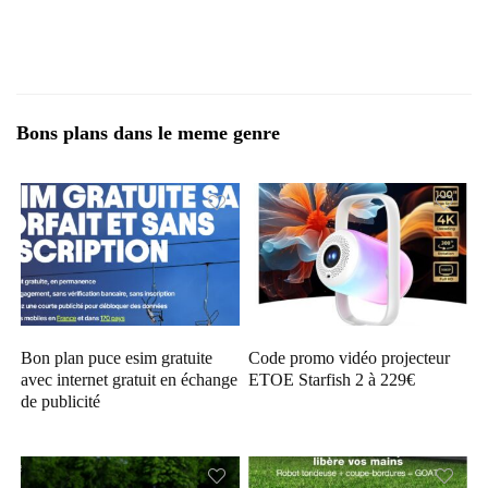
Bons plans dans le meme genre
Bon plan puce esim gratuite
Code promo vidéo projecteur
avec internet gratuit en échange
ETOE Starfish 2 à 229€
de publicité