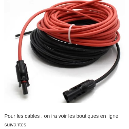
Pour les cables , on ira voir les boutiques en ligne
suivantes