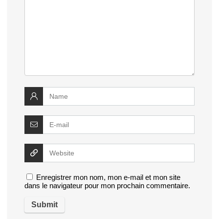
Enregistrer mon nom, mon e-mail et mon site
dans le navigateur pour mon prochain commentaire.