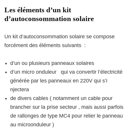
Les éléments d’un kit
d’autoconsommation solaire
Un kit d’autoconsommation solaire se compose
forcément des éléments suivants :
d’un ou plusieurs panneaux solaires
d’un micro onduleur qui va convertir l’électricité
générée par les panneaux en 220V qui s’i
njectera
de divers cables ( notamment un cable pour
brancher sur la prise secteur , mais aussi parfois
de rallonges de type MC4 pour relier le panneau
au microonduleur )