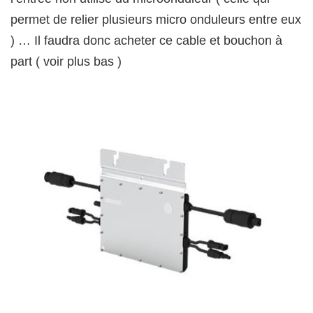
permet de relier plusieurs micro onduleurs entre eux
) … Il faudra donc acheter ce cable et bouchon à
part ( voir plus bas )