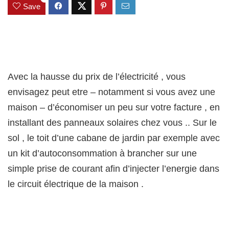
Save
Avec la hausse du prix de l’électricité , vous
envisagez peut etre – notamment si vous avez une
maison – d’économiser un peu sur votre facture , en
installant des panneaux solaires chez vous .. Sur le
sol , le toit d’une cabane de jardin par exemple avec
un kit d’autoconsommation à brancher sur une
simple prise de courant afin d’injecter l’energie dans
le circuit électrique de la maison .