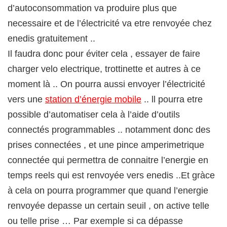
d’autoconsommation va produire plus que
necessaire et de l’électricité va etre renvoyée chez
enedis gratuitement ..
Il faudra donc pour éviter cela , essayer de faire
charger velo electrique, trottinette et autres à ce
moment là .. On pourra aussi envoyer l’électricité
vers une
station d’énergie mobile
.. ll pourra etre
possible d’automatiser cela à l’aide d’outils
connectés programmables .. notamment donc des
prises connectées , et une pince amperimetrique
connectée qui permettra de connaitre l’energie en
temps reels qui est renvoyée vers enedis ..Et gràce
à cela on pourra programmer que quand l’energie
renvoyée depasse un certain seuil , on active telle
ou telle prise … Par exemple si ca dépasse