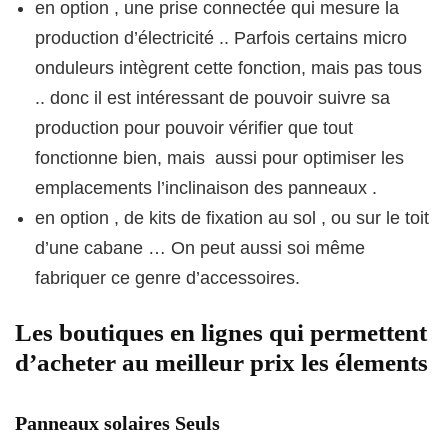
en option , une prise connectée qui mesure la
production d’électricité .. Parfois certains micro
onduleurs intègrent cette fonction, mais pas tous
.. donc il est intéressant de pouvoir suivre sa
production pour pouvoir vérifier que tout
fonctionne bien, mais aussi pour optimiser les
emplacements l’inclinaison des panneaux .
en option , de kits de fixation au sol , ou sur le toit
d’une cabane … On peut aussi soi même
fabriquer ce genre d’accessoires.
Les boutiques en lignes qui permettent
d’acheter au meilleur prix les élements
Panneaux solaires Seuls