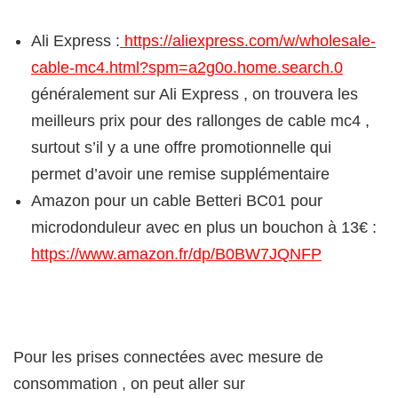
Ali Express :
https://aliexpress.com/w/wholesale-
cable-mc4.html?spm=a2g0o.home.search.0
généralement sur Ali Express , on trouvera les
meilleurs prix pour des rallonges de cable mc4 ,
surtout s’il y a une offre promotionnelle qui
permet d’avoir une remise supplémentaire
Amazon pour un cable Betteri BC01 pour
microdonduleur avec en plus un bouchon à 13€ :
https://www.amazon.fr/dp/B0BW7JQNFP
Pour les prises connectées avec mesure de
consommation , on peut aller sur