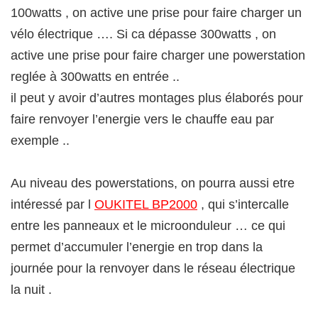
100watts , on active une prise pour faire charger un
vélo électrique …. Si ca dépasse 300watts , on
active une prise pour faire charger une powerstation
reglée à 300watts en entrée ..
il peut y avoir d’autres montages plus élaborés pour
faire renvoyer l’energie vers le chauffe eau par
exemple ..
Au niveau des powerstations, on pourra aussi etre
intéressé par l
OUKITEL BP2000
, qui s’intercalle
entre les panneaux et le microonduleur … ce qui
permet d’accumuler l’energie en trop dans la
journée pour la renvoyer dans le réseau électrique
la nuit .