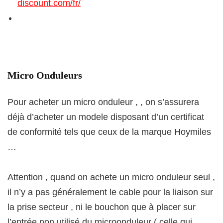
discount.com/fr/
Micro Onduleurs
Pour acheter un micro onduleur , , on s’assurera
déjà d’acheter un modele disposant d’un certificat
de conformité tels que ceux de la marque Hoymiles
…
Attention , quand on achete un micro onduleur seul ,
il n’y a pas généralement le cable pour la liaison sur
la prise secteur , ni le bouchon que à placer sur
l’entrée non utilisé du microonduleur ( celle qui