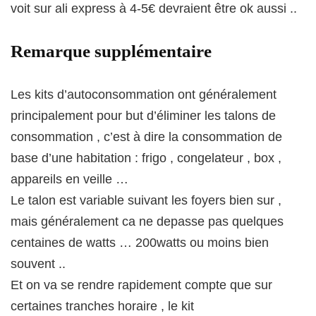
voit sur ali express à 4-5€ devraient être ok aussi ..
Remarque supplémentaire
Les kits d’autoconsommation ont généralement
principalement pour but d’éliminer les talons de
consommation , c’est à dire la consommation de
base d’une habitation : frigo , congelateur , box ,
appareils en veille …
Le talon est variable suivant les foyers bien sur ,
mais généralement ca ne depasse pas quelques
centaines de watts … 200watts ou moins bien
souvent ..
Et on va se rendre rapidement compte que sur
certaines tranches horaire , le kit