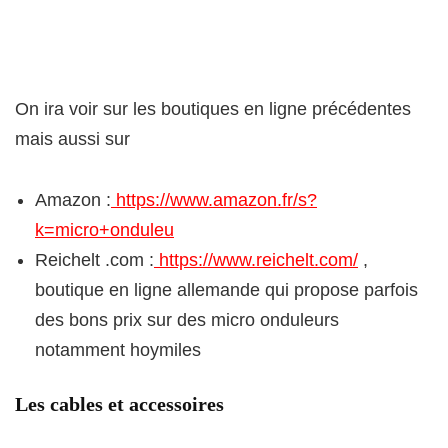
On ira voir sur les boutiques en ligne précédentes
mais aussi sur
Amazon :
https://www.amazon.fr/s?
k=micro+onduleu
Reichelt .com :
https://www.reichelt.com/
,
boutique en ligne allemande qui propose parfois
des bons prix sur des micro onduleurs
notamment hoymiles
Les cables et accessoires