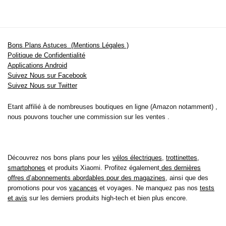
Bons Plans Astuces (Mentions Légales )
Politique de Confidentialité
Applications Android
Suivez Nous sur Facebook
Suivez Nous sur Twitter
Etant affilié à de nombreuses boutiques en ligne (Amazon notamment) ,
nous pouvons toucher une commission sur les ventes .
Découvrez nos bons plans pour les
vélos électriques
,
trottinettes
,
smartphones
et produits Xiaomi. Profitez également
des dernières
offres d’abonnements abordables pour des magazines
, ainsi que des
promotions pour vos
vacances
et voyages. Ne manquez pas nos
tests
et avis
sur les derniers produits high-tech et bien plus encore.