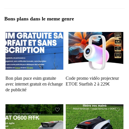
Bons plans dans le meme genre
Bon plan puce esim gratuite
Code promo vidéo projecteur
avec internet gratuit en échange
ETOE Starfish 2 à 229€
de publicité