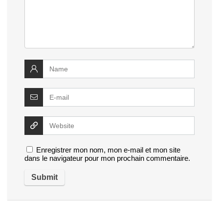
Enregistrer mon nom, mon e-mail et mon site
dans le navigateur pour mon prochain commentaire.