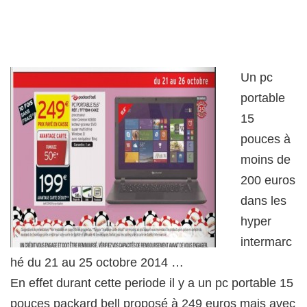
Un pc
portable
15
pouces à
moins de
200 euros
dans les
hyper
intermarc
hé du 21 au 25 octobre 2014 …
En effet durant cette periode il y a un pc portable 15
pouces packard bell proposé à 249 euros mais avec