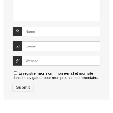
Enregistrer mon nom, mon e-mail et mon site
dans le navigateur pour mon prochain commentaire.