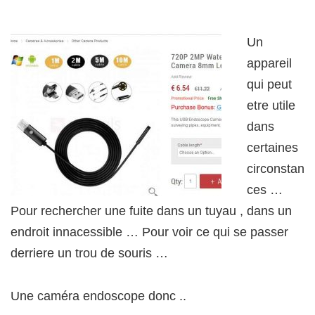
Un
appareil
qui peut
etre utile
dans
certaines
circonstan
ces …
Pour rechercher une fuite dans un tuyau , dans un
endroit innacessible … Pour voir ce qui se passer
derriere un trou de souris …
Une caméra endoscope donc ..