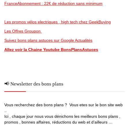
FranceAbonnement : 22€ de réduction sans minimum
Les promos vélos electriques , high tech chez GeekBuying
Les Offres Groupon
Suivez bons plans astuces sur Google Actualités
Allez voir la Chaine Youtube BonsPlansAstuces
📢 Newsletter des bons plans
Vous recherchez des bons plans ? Vous etes sur le bon site web
..
Ici , chaque jour nous vous dénichons les meilleurs bons plans ,
promos , bonnes affaires, réductions du web et d’ailleurs …