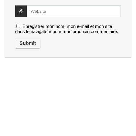
Enregistrer mon nom, mon e-mail et mon site
dans le navigateur pour mon prochain commentaire.