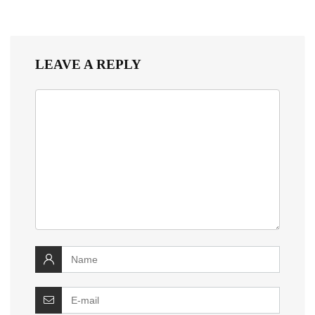
LEAVE A REPLY