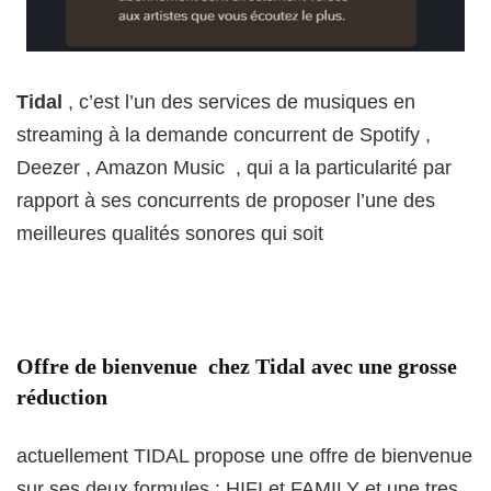
Tidal
, c’est l’un des services de musiques en
streaming à la demande concurrent de Spotify ,
Deezer , Amazon Music , qui a la particularité par
rapport à ses concurrents de proposer l’une des
meilleures qualités sonores qui soit
Offre de bienvenue chez Tidal avec une grosse
réduction
actuellement TIDAL propose une offre de bienvenue
sur ses deux formules : HIFI et FAMILY et une tres