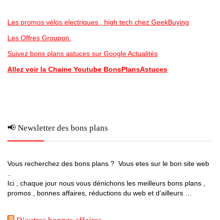
Les promos vélos electriques , high tech chez GeekBuying
Les Offres Groupon
Suivez bons plans astuces sur Google Actualités
Allez voir la Chaine Youtube BonsPlansAstuces
📢 Newsletter des bons plans
Vous recherchez des bons plans ? Vous etes sur le bon site web
..
Ici , chaque jour nous vous dénichons les meilleurs bons plans ,
promos , bonnes affaires, réductions du web et d’ailleurs …