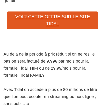
gratuit
VOIR CETTE OFFRE SUR LE SITE
TIDAL
Au dela de la periode à prix réduit si on ne resilie
pas on sera facturé de 9.99€ par mois pour la
formule Tidal HIFI ou de 29.99/mois pour la
formule Tidal FAMILY
Avec Tidal on accede à plus de 80 millions de titre
que l’on peut écouter en streaming ou hors ligne ,
sans publicité