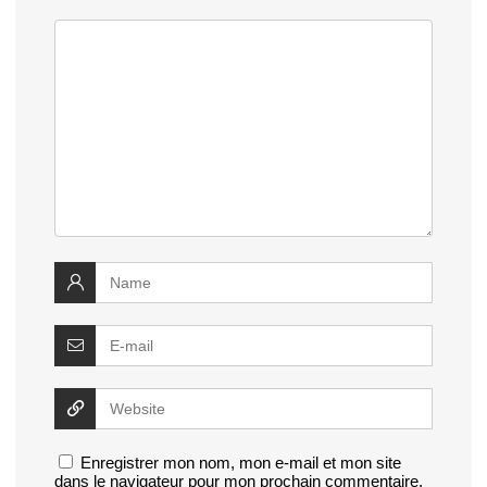
Enregistrer mon nom, mon e-mail et mon site
dans le navigateur pour mon prochain commentaire.