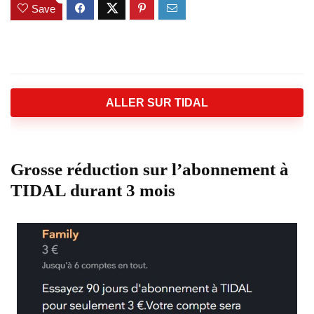
Save
ALLER SUR TIDAL
Grosse réduction sur l’abonnement à
TIDAL durant 3 mois