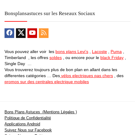
Bonsplansastuces sur les Reseaux Sociaux
Vous pouvez aller voir les
bons plans Levi’s
,
Lacoste
,
Puma
,
Timberland , les offres
soldes
, ou encore pour le
black Friday
,
Single Day …
Vous trouverez toujours plus de bon plan en allant dans les
differentes catégories … Des
vélos electriques pas chers
, des
promos sur des centrales electrique mobiles
Bons Plans Astuces (Mentions Légales )
Politique de Confidentialité
Applications Android
Suivez Nous sur Facebook