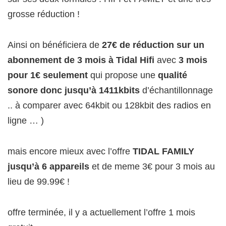
grosse réduction !
Ainsi on bénéficiera de
27€ de réduction sur un
abonnement de 3 mois à Tidal Hifi
avec
3 mois
pour 1€ seulement
qui propose une
qualité
sonore donc jusqu’à 1411kbits
d’échantillonnage
.. à comparer avec 64kbit ou 128kbit des radios en
ligne … )
mais encore mieux avec l’offre
TIDAL FAMILY
jusqu’à 6 appareils
et de meme 3€ pour 3 mois au
lieu de 99.99€ !
offre terminée, il y a actuellement l’offre 1 mois