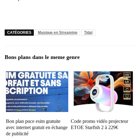
CATÉGORIES
Musique en Streaming
Tidal
Bons plans dans le meme genre
Bon plan puce esim gratuite
Code promo vidéo projecteur
avec internet gratuit en échange
ETOE Starfish 2 à 229€
de publicité