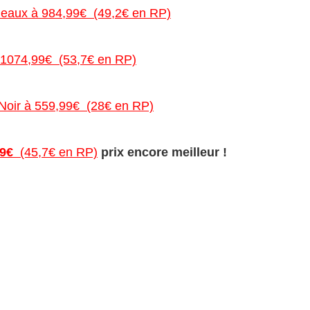
eaux à 984,99€ (49,2€ en RP)
 1074,99€ (53,7€ en RP)
Noir à 559,99€ (28€ en RP)
99€
(45,7€ en RP)
prix encore meilleur !