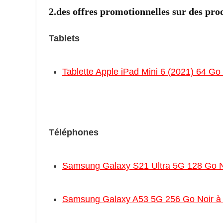
2.des offres promotionnelles sur des pro
Tablets
Tablette Apple iPad Mini 6 (2021) 64 Go
Téléphones
Samsung Galaxy S21 Ultra 5G 128 Go N
Samsung Galaxy A53 5G 256 Go Noir à 