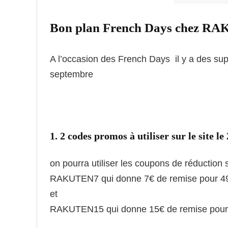
Bon plan French Days chez R
A l’occasion des French Days il y a des su
septembre
1. 2 codes promos à utiliser sur le site le
on pourra utiliser les coupons de réduction s
RAKUTEN7 qui donne 7€ de remise pour 49
et
RAKUTEN15 qui donne 15€ de remise pour 