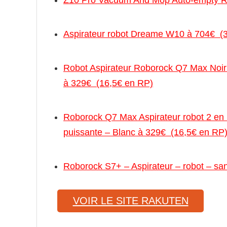
Aspirateur robot Dreame W10 à 704€ (
Robot Aspirateur Roborock Q7 Max Noir
à 329€ (16,5€ en RP)
Roborock Q7 Max Aspirateur robot 2 en 1
puissante – Blanc à 329€ (16,5€ en RP
Roborock S7+ – Aspirateur – robot – sa
VOIR LE SITE RAKUTEN