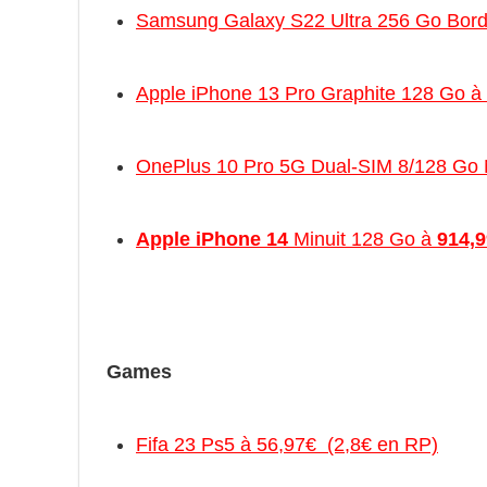
Samsung Galaxy S22 Ultra 256 Go Bord
Apple iPhone 13 Pro Graphite 128 Go à
OnePlus 10 Pro 5G Dual-SIM 8/128 Go 
Apple iPhone 14
Minuit 128 Go à
914,
Games
Fifa 23 Ps5 à 56,97€ (2,8€ en RP)