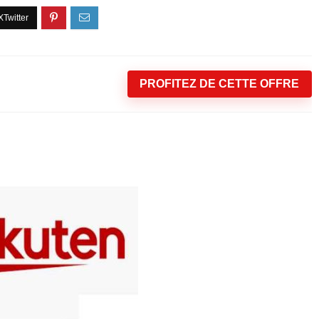
PROFITEZ DE CETTE OFFRE