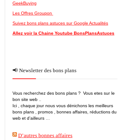
GeekBuying
Les Offres Groupon
Suivez bons plans astuces sur Google Actualités
Allez voir la Chaine Youtube BonsPlansAstuces
📢 Newsletter des bons plans
Vous recherchez des bons plans ? Vous etes sur le
bon site web ..
Ici , chaque jour nous vous dénichons les meilleurs
bons plans , promos , bonnes affaires, réductions du
web et d’ailleurs …
D’autres bonnes affaires