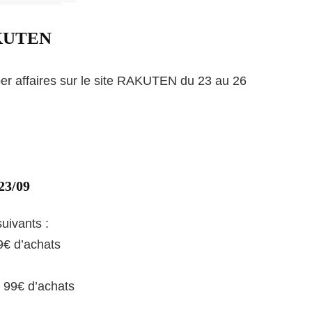
AKUTEN
per affaires sur le site RAKUTEN du 23 au 26
 23/09
uivants :
€ d’achats
99€ d’achats