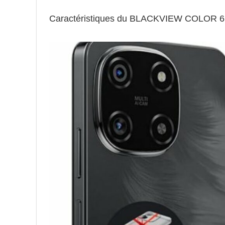
Caractéristiques du BLACKVIEW COLOR 6