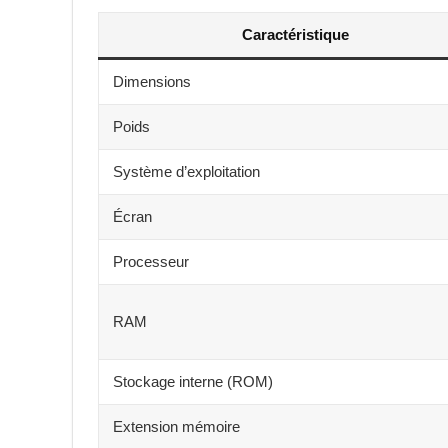
Caractéristique
Dimensions
Poids
Système d’exploitation
Écran
Processeur
RAM
Stockage interne (ROM)
Extension mémoire