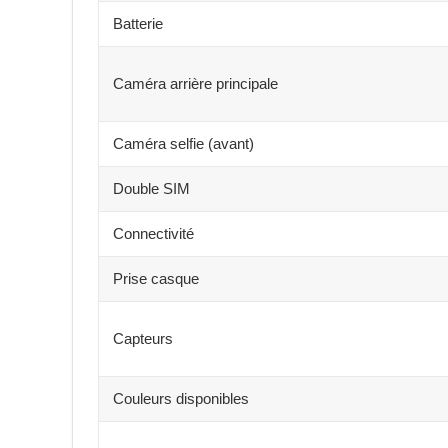
Batterie
Caméra arrière principale
Caméra selfie (avant)
Double SIM
Connectivité
Prise casque
Capteurs
Couleurs disponibles