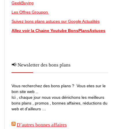
GeekBuying
Les Offres Groupon
Suivez bons plans astuces sur Google Actualités
Allez voir la Chaine Youtube BonsPlansAstuces
📢 Newsletter des bons plans
Vous recherchez des bons plans ? Vous etes sur le
bon site web ..
Ici , chaque jour nous vous dénichons les meilleurs
bons plans , promos , bonnes affaires, réductions du
web et d’ailleurs …
D’autres bonnes affaires