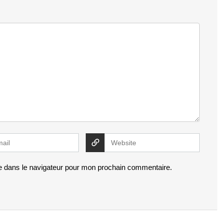
e dans le navigateur pour mon prochain commentaire.