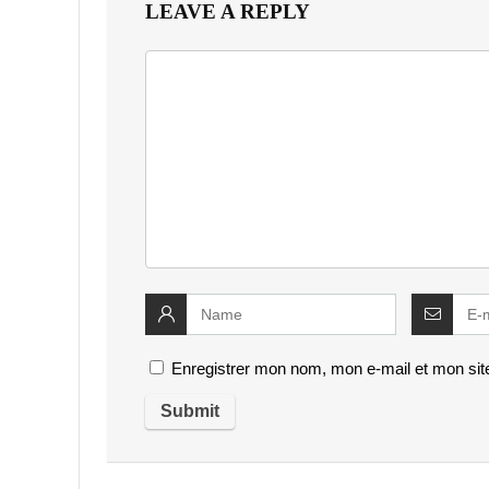
LEAVE A REPLY
Enregistrer mon nom, mon e-mail et mon sit