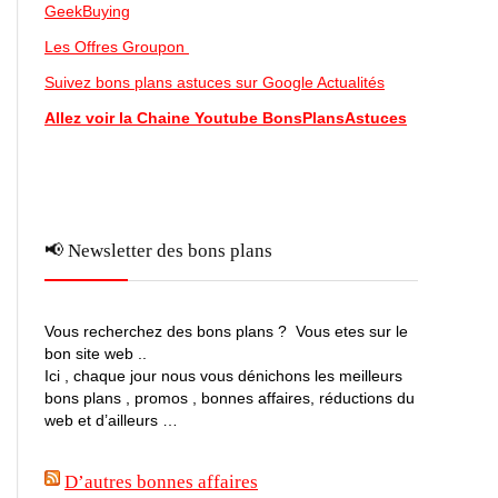
GeekBuying
Les Offres Groupon
Suivez bons plans astuces sur Google Actualités
Allez voir la Chaine Youtube BonsPlansAstuces
📢 Newsletter des bons plans
Vous recherchez des bons plans ? Vous etes sur le
bon site web ..
Ici , chaque jour nous vous dénichons les meilleurs
bons plans , promos , bonnes affaires, réductions du
web et d’ailleurs …
D’autres bonnes affaires