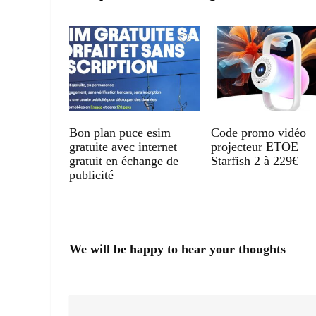
Bon plan puce esim
Code promo vidéo
gratuite avec internet
projecteur ETOE
gratuit en échange de
Starfish 2 à 229€
publicité
We will be happy to hear your thoughts