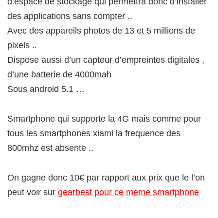
d’espace de stockage qui permettra donc d’installer
des applications sans compter ..
Avec des appareils photos de 13 et 5 millions de
pixels ..
Dispose aussi d’un capteur d’empreintes digitales ,
d’une batterie de 4000mah
Sous android 5.1 …
Smartphone qui supporte la 4G mais comme pour
tous les smartphones xiami la frequence des
800mhz est absente ..
On gagne donc 10€ par rapport aux prix que le l’on
peut voir sur
gearbest pour ce meme smartphone