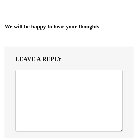
We will be happy to hear your thoughts
LEAVE A REPLY