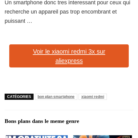
Un smartphone donc tres interessant pour ceux qui
recherche un appareil pas trop encombrant et
puissant …
Voir le xiaomi redmi 3x sur
aliexpress
CATÉGORIES
bon plan smartphone
xiaomi redmi
Bons plans dans le meme genre