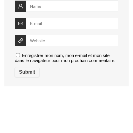
Enregistrer mon nom, mon e-mail et mon site
dans le navigateur pour mon prochain commentaire.