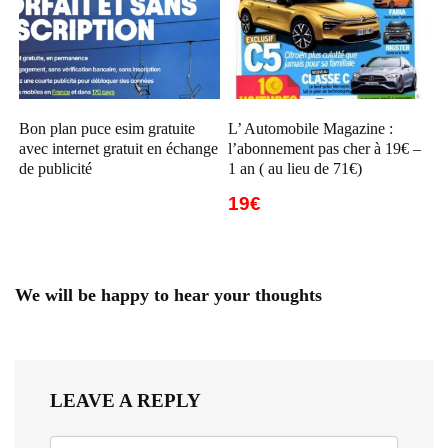
Bon plan puce esim gratuite
L’ Automobile Magazine :
avec internet gratuit en échange
l’abonnement pas cher à 19€ –
de publicité
1 an ( au lieu de 71€)
19€
We will be happy to hear your thoughts
LEAVE A REPLY