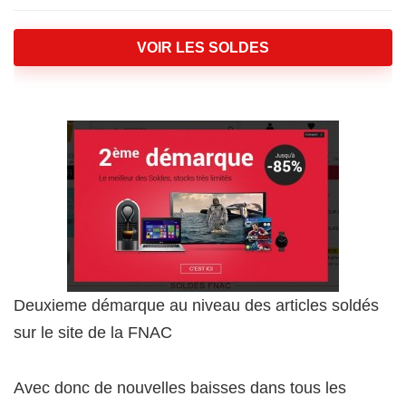
VOIR LES SOLDES
Deuxieme démarque au niveau des articles soldés
sur le site de la FNAC
Avec donc de nouvelles baisses dans tous les