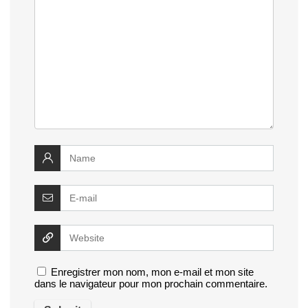
Enregistrer mon nom, mon e-mail et mon site
dans le navigateur pour mon prochain commentaire.