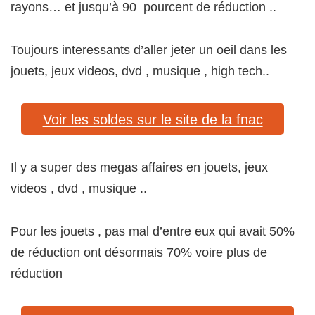
rayons… et jusqu’à 90 pourcent de réduction ..
Toujours interessants d’aller jeter un oeil dans les
jouets, jeux videos, dvd , musique , high tech..
Voir les soldes sur le site de la fnac
Il y a super des megas affaires en jouets, jeux
videos , dvd , musique ..
Pour les jouets , pas mal d’entre eux qui avait 50%
de réduction ont désormais 70% voire plus de
réduction