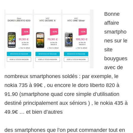
Bonne
affaire
smartpho
nes sur le
site
bouygues
avec de
nombreux smartphones soldés : par exemple, le
nokia 735 à 99€ , ou encore le doro liberto 820 à
91.90 (smartphone quad core simple d’utilisation
destiné principalement aux séniors ) , le nokia 435 à
49.9€ … et bien d’autres
des smartphones que l’on peut commander tout en