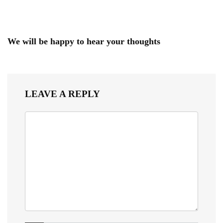
We will be happy to hear your thoughts
LEAVE A REPLY