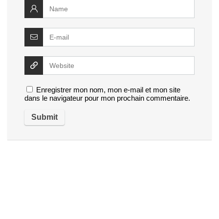
Enregistrer mon nom, mon e-mail et mon site
dans le navigateur pour mon prochain commentaire.