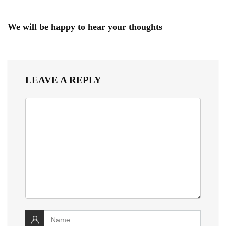
We will be happy to hear your thoughts
LEAVE A REPLY