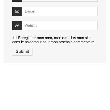
Enregistrer mon nom, mon e-mail et mon site
dans le navigateur pour mon prochain commentaire.