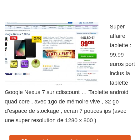
Super
affaire
tablette :
99.99
euros port
inclus la
tablette
Google Nexus 7 sur cdiscount … Tablette android
quad core , avec 1go de mémoire vive , 32 go
d’espace de stockage , ecran 7 pouces ips (avec
une super resolution de 1280 x 800 )