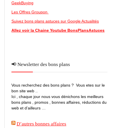
GeekBuying
Les Offres Groupon
Suivez bons plans astuces sur Google Actualités
Allez voir la Chaine Youtube BonsPlansAstuces
📢 Newsletter des bons plans
Vous recherchez des bons plans ? Vous etes sur le
bon site web ..
Ici , chaque jour nous vous dénichons les meilleurs
bons plans , promos , bonnes affaires, réductions du
web et d’ailleurs …
D’autres bonnes affaires