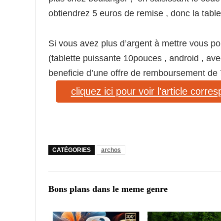
obtiendrez 5 euros de remise , donc la table
Si vous avez plus d’argent à mettre vous po
(tablette puissante 10pouces , android , av
beneficie d’une offre de remboursement de 
cliquez ici pour voir l’article corre
CATÉGORIES
archos
Bons plans dans le meme genre