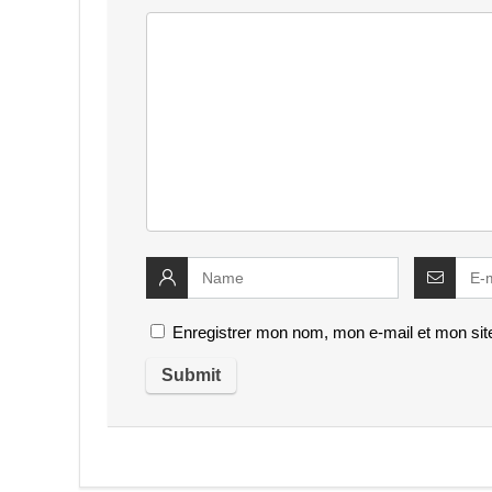
Enregistrer mon nom, mon e-mail et mon sit