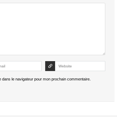
e dans le navigateur pour mon prochain commentaire.