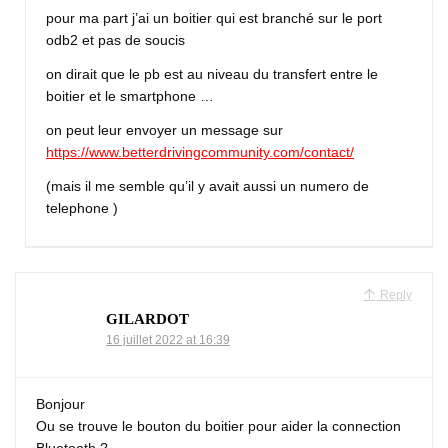
pour ma part j’ai un boitier qui est branché sur le port
odb2 et pas de soucis
on dirait que le pb est au niveau du transfert entre le
boitier et le smartphone …
on peut leur envoyer un message sur
https://www.betterdrivingcommunity.com/contact/
(mais il me semble qu’il y avait aussi un numero de
telephone )
Reply
GILARDOT
16 juillet 2022 at 16:39
Bonjour
Ou se trouve le bouton du boitier pour aider la connection