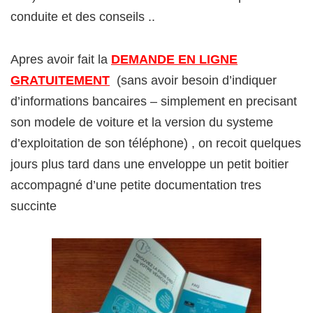
conduite et des conseils ..
Apres avoir fait la
DEMANDE EN LIGNE
GRATUITEMENT
(sans avoir besoin d’indiquer
d’informations bancaires – simplement en precisant
son modele de voiture et la version du systeme
d’exploitation de son téléphone) , on recoit quelques
jours plus tard dans une enveloppe un petit boitier
accompagné d’une petite documentation tres
succinte