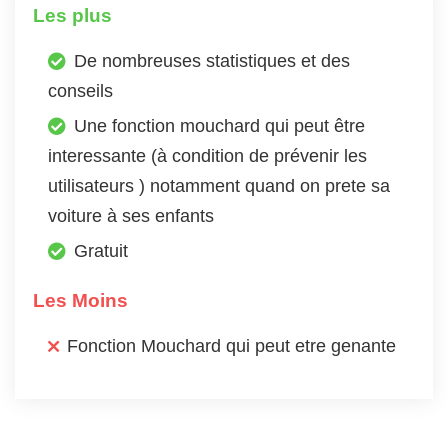
Les plus
De nombreuses statistiques et des
conseils
Une fonction mouchard qui peut être
interessante (à condition de prévenir les
utilisateurs ) notamment quand on prete sa
voiture à ses enfants
Gratuit
Les Moins
Fonction Mouchard qui peut etre genante