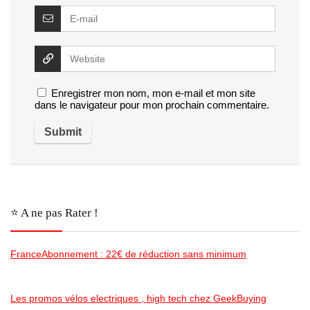
Enregistrer mon nom, mon e-mail et mon site
dans le navigateur pour mon prochain commentaire.
⭐️ A ne pas Rater !
FranceAbonnement : 22€ de réduction sans minimum
Les promos vélos electriques , high tech chez GeekBuying