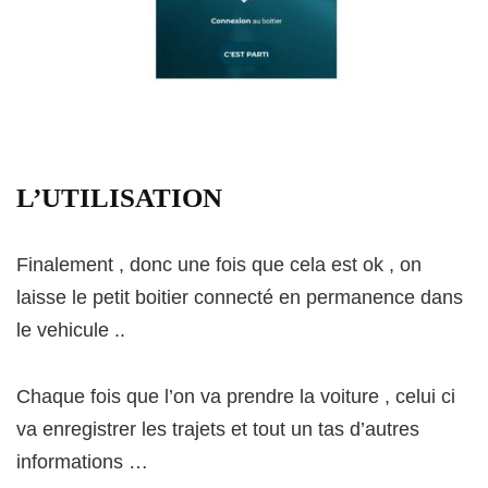
L’UTILISATION
Finalement , donc une fois que cela est ok , on
laisse le petit boitier connecté en permanence dans
le vehicule ..
Chaque fois que l’on va prendre la voiture , celui ci
va enregistrer les trajets et tout un tas d’autres
informations …