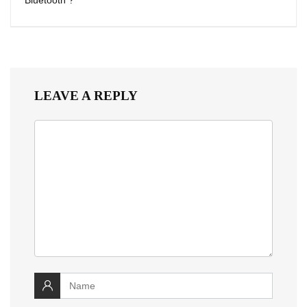
Bluetooth ?
LEAVE A REPLY