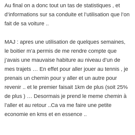
Au final on a donc tout un tas de statistiques , et
d’informations sur sa conduite et l’utilisation que l’on
fait de sa voiture ..
MAJ : apres une utilisation de quelques semaines,
le boitier m’a permis de me rendre compte que
j’avais une mauvaise habiture au niveau d’un de
mes trajets … En effet pour aller jouer au tennis , je
prenais un chemin pour y aller et un autre pour
revenir .. et le premier faisait 1km de plus (soit 25%
de plus ) … Desormais je prend le meme chemin à
l’aller et au retour ..Ca va me faire une petite
economie en kms et en essence ..