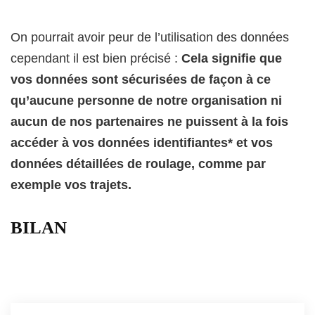
On pourrait avoir peur de l’utilisation des données
cependant il est bien précisé :
Cela signifie que
vos données sont sécurisées de façon à ce
qu’aucune personne de notre organisation ni
aucun de nos partenaires ne puissent à la fois
accéder à vos données identifiantes* et vos
données détaillées de roulage, comme par
exemple vos trajets.
BILAN