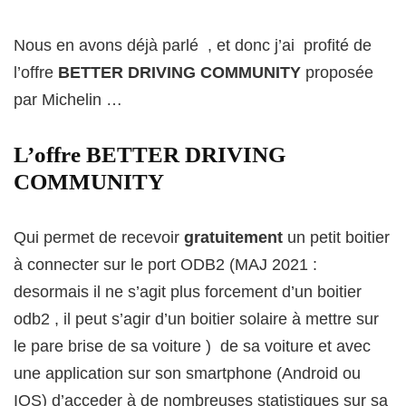
Nous en avons déjà parlé , et donc j’ai profité de
l’offre
BETTER DRIVING COMMUNITY
proposée
par Michelin …
L’offre BETTER DRIVING
COMMUNITY
Qui permet de recevoir
gratuitement
un petit boitier
à connecter sur le port ODB2 (MAJ 2021 :
desormais il ne s’agit plus forcement d’un boitier
odb2 , il peut s’agir d’un boitier solaire à mettre sur
le pare brise de sa voiture ) de sa voiture et avec
une application sur son smartphone (Android ou
IOS) d’acceder à de nombreuses statistiques sur sa