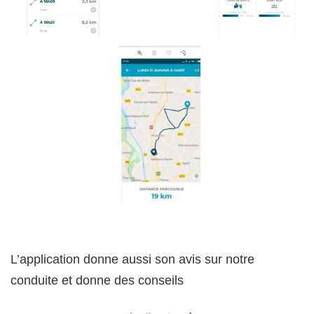
L’application donne aussi son avis sur notre
conduite et donne des conseils