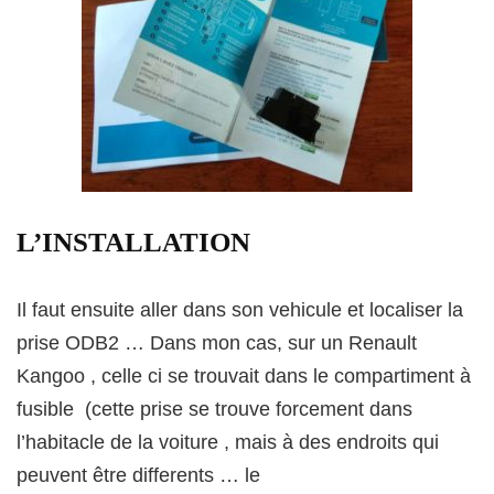
L’INSTALLATION
Il faut ensuite aller dans son vehicule et localiser la
prise ODB2 … Dans mon cas, sur un Renault
Kangoo , celle ci se trouvait dans le compartiment à
fusible (cette prise se trouve forcement dans
l’habitacle de la voiture , mais à des endroits qui
peuvent être differents … le