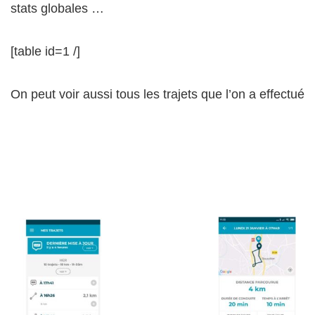
stats globales …
[table id=1 /]
On peut voir aussi tous les trajets que l’on a effectué