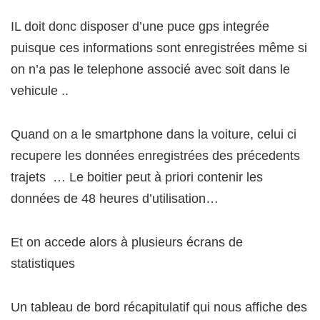
IL doit donc disposer d’une puce gps integrée
puisque ces informations sont enregistrées même si
on n’a pas le telephone associé avec soit dans le
vehicule ..
Quand on a le smartphone dans la voiture, celui ci
recupere les données enregistrées des précedents
trajets … Le boitier peut à priori contenir les
données de 48 heures d’utilisation…
Et on accede alors à plusieurs écrans de
statistiques
Un tableau de bord récapitulatif qui nous affiche des