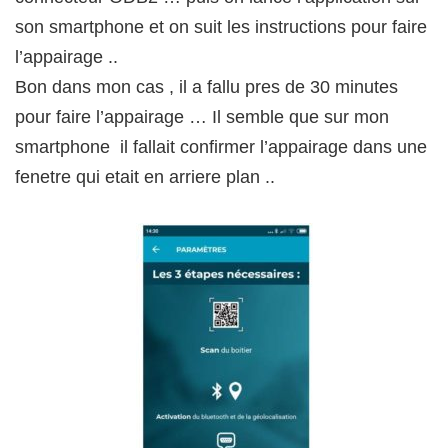
son smartphone et on suit les instructions pour faire
l’appairage ..
Bon dans mon cas , il a fallu pres de 30 minutes
pour faire l’appairage … Il semble que sur mon
smartphone il fallait confirmer l’appairage dans une
fenetre qui etait en arriere plan ..