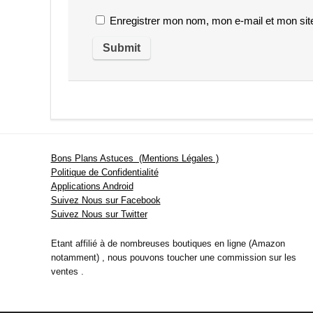
Enregistrer mon nom, mon e-mail et mon sit
Bons Plans Astuces (Mentions Légales )
Politique de Confidentialité
Applications Android
Suivez Nous sur Facebook
Suivez Nous sur Twitter
Etant affilié à de nombreuses boutiques en ligne (Amazon
notamment) , nous pouvons toucher une commission sur les
ventes .