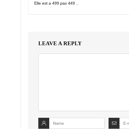
Elle est a 499 pas 449 ..
LEAVE A REPLY