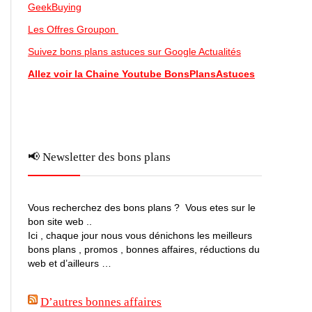
GeekBuying
Les Offres Groupon
Suivez bons plans astuces sur Google Actualités
Allez voir la Chaine Youtube BonsPlansAstuces
📢 Newsletter des bons plans
Vous recherchez des bons plans ? Vous etes sur le
bon site web ..
Ici , chaque jour nous vous dénichons les meilleurs
bons plans , promos , bonnes affaires, réductions du
web et d’ailleurs …
D’autres bonnes affaires