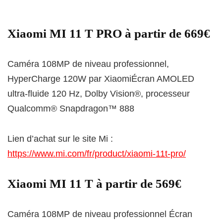
Xiaomi MI 11 T PRO à partir de 669€
Caméra 108MP de niveau professionnel,
HyperCharge 120W par XiaomiÉcran AMOLED
ultra-fluide 120 Hz, Dolby Vision®, processeur
Qualcomm® Snapdragon™ 888
Lien d’achat sur le site Mi :
https://www.mi.com/fr/product/xiaomi-11t-pro/
Xiaomi MI 11 T à partir de 569€
Caméra 108MP de niveau professionnel Écran