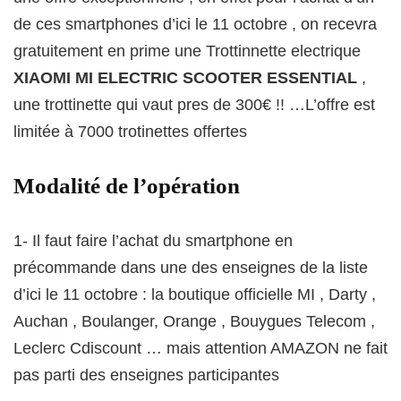
de ces smartphones d’ici le 11 octobre , on recevra
gratuitement en prime une Trottinnette electrique
XIAOMI MI ELECTRIC SCOOTER ESSENTIAL
,
une trottinette qui vaut pres de 300€ !! …L’offre est
limitée à 7000 trotinettes offertes
Modalité de l’opération
1- Il faut faire l’achat du smartphone en
précommande dans une des enseignes de la liste
d’ici le 11 octobre : la boutique officielle MI , Darty ,
Auchan , Boulanger, Orange , Bouygues Telecom ,
Leclerc Cdiscount … mais attention AMAZON ne fait
pas parti des enseignes participantes