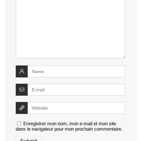
Enregistrer mon nom, mon e-mail et mon site
dans le navigateur pour mon prochain commentaire.