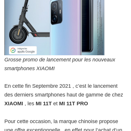
Grosse promo de lancement pour les nouveaux
smartphones XIAOMI
En cette fin Septembre 2021 , c’est le lancement
des derniers smartphones haut de gamme de chez
XIAOMI
, les
MI 11T
et
MI 11T PRO
Pour cette occasion, la marque chinoise propose
une offre exceptionnelle , en effet pour l’achat d’un