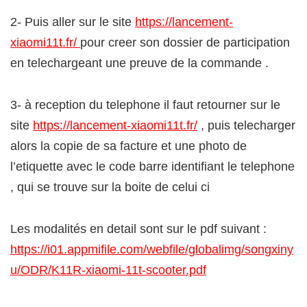
2- Puis aller sur le site
https://lancement-
xiaomi11t.fr/
pour creer son dossier de participation
en telechargeant une preuve de la commande .
3- à reception du telephone il faut retourner sur le
site
https://lancement-xiaomi11t.fr/
, puis telecharger
alors la copie de sa facture et une photo de
l’etiquette avec le code barre identifiant le telephone
, qui se trouve sur la boite de celui ci
Les modalités en detail sont sur le pdf suivant :
https://i01.appmifile.com/webfile/globalimg/songxiny
u/ODR/K11R-xiaomi-11t-scooter.pdf