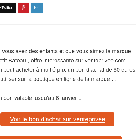
i vous avez des enfants et que vous aimez la marque
etit Bateau , offre interessante sur venteprivee.com :
n peut acheter à moitié prix un bon d’achat de 50 euros
 utiliser sur la boutique en ligne de la marque …
n bon valable jusqu’au 6 janvier ..
Voir le bon d’achat sur venteprivee