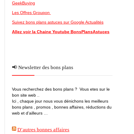
GeekBuying
Les Offres Groupon
Suivez bons plans astuces sur Google Actualités
Allez voir la Chaine Youtube BonsPlansAstuces
📢 Newsletter des bons plans
Vous recherchez des bons plans ? Vous etes sur le
bon site web ..
Ici , chaque jour nous vous dénichons les meilleurs
bons plans , promos , bonnes affaires, réductions du
web et d’ailleurs …
D’autres bonnes affaires