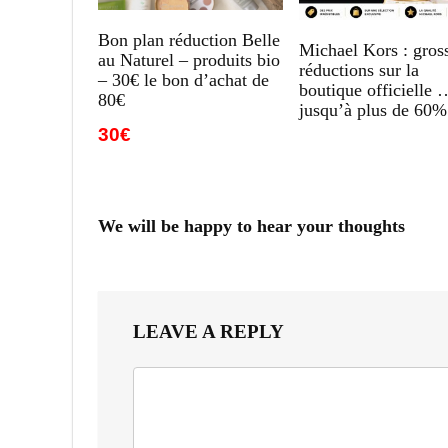
Bon plan réduction Belle
Michael Kors : gros
au Naturel – produits bio
réductions sur la
– 30€ le bon d’achat de
boutique officielle 
80€
jusqu’à plus de 60%
30€
We will be happy to hear your thoughts
LEAVE A REPLY