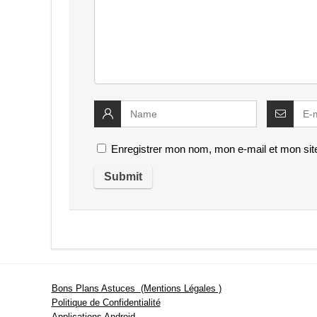
Enregistrer mon nom, mon e-mail et mon sit
Bons Plans Astuces (Mentions Légales )
Politique de Confidentialité
Applications Android