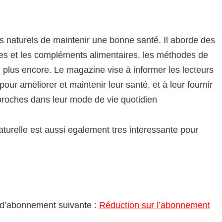
s naturels de maintenir une bonne santé. Il aborde des
rbes et les compléments alimentaires, les méthodes de
en plus encore. Le magazine vise à informer les lecteurs
our améliorer et maintenir leur santé, et à leur fournir
proches dans leur mode de vie quotidien
turelle est aussi egalement tres interessante pour
e d’abonnement suivante :
Réduction sur l’abonnement