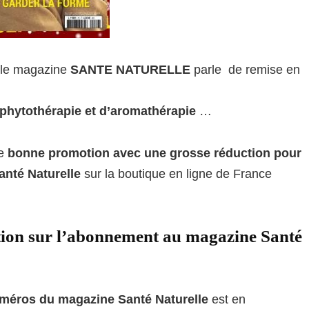
, le magazine
SANTE NATURELLE
parle de remise en
phytothérapie et d’aromathérapie
…
ne
bonne promotion avec une grosse réduction pour
anté Naturelle
sur la boutique en ligne de France
tion sur l’abonnement au magazine Santé
méros du magazine Santé Naturelle
est en