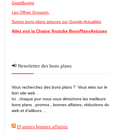
GeekBuying
Les Offres Groupon
Suivez bons plans astuces sur Google Actualités
Allez voir la Chaine Youtube BonsPlansAstuces
📢 Newsletter des bons plans
Vous recherchez des bons plans ? Vous etes sur le
bon site web ..
Ici , chaque jour nous vous dénichons les meilleurs
bons plans , promos , bonnes affaires, réductions du
web et d’ailleurs …
D’autres bonnes affaires