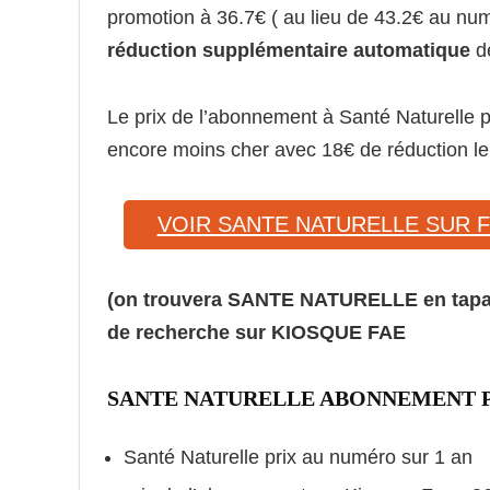
promotion à 36.7€ ( au lieu de 43.2€ au num
réduction supplémentaire automatique
de
Le prix de l’abonnement à Santé Naturelle p
encore moins cher avec 18€ de réduction le
VOIR SANTE NATURELLE SUR
(on trouvera SANTE NATURELLE en tapa
de recherche sur KIOSQUE FAE
SANTE NATURELLE ABONNEMENT 
Santé Naturelle prix au numéro sur 1 an 