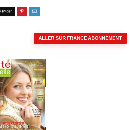
ALLER SUR FRANCE ABONNEMENT