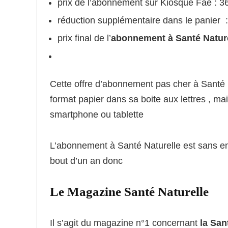
prix de l’abonnement sur Kiosque Fae : 3
réduction supplémentaire dans le panier 
prix final de l’
abonnement à Santé Natur
Cette offre d’abonnement pas cher à Santé N
format papier dans sa boite aux lettres , m
smartphone ou tablette
L’abonnement à Santé Naturelle est sans en
bout d’un an donc
Le Magazine Santé Naturelle
Il s’agit du magazine n°1 concernant
la San