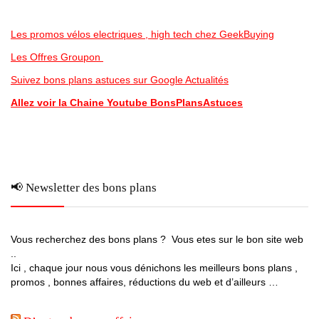
Les promos vélos electriques , high tech chez GeekBuying
Les Offres Groupon
Suivez bons plans astuces sur Google Actualités
Allez voir la Chaine Youtube BonsPlansAstuces
📢 Newsletter des bons plans
Vous recherchez des bons plans ? Vous etes sur le bon site web
..
Ici , chaque jour nous vous dénichons les meilleurs bons plans ,
promos , bonnes affaires, réductions du web et d’ailleurs …