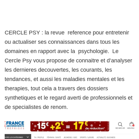
CERCLE PSY : la revue reference pour entretenir
ou actualiser ses connaissances dans tous les
domaines en rapport avec la psychologie. Le
Cercle Psy vous propose de connaitre et d’analyser
les dernieres decouvertes, les courants, les
tendances, et aussi les maladies mentales et les
therapies, tout cela a travers des dossiers
synthetiques et le regard averti de professionnels et
de specialistes de renom.