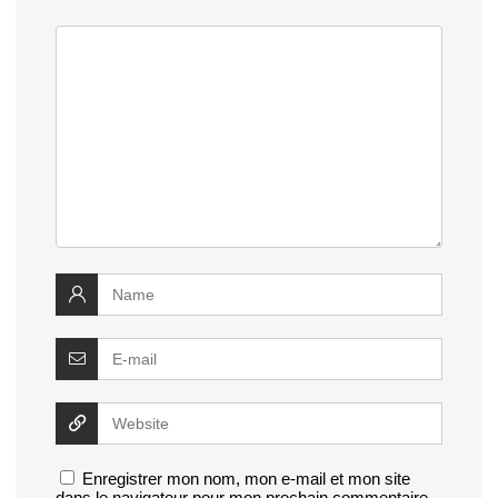
Enregistrer mon nom, mon e-mail et mon site
dans le navigateur pour mon prochain commentaire.