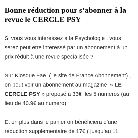
Bonne réduction pour s’abonner à la
revue le CERCLE PSY
Si vous vous interessez à la Psychologie , vous
serez peut etre interessé par un abonnement à un
prix réduit à une revue specialisée ?
Sur Kiosque Fae ( le site de France Abonnement) ,
on peut voir un abonnement au magazine
« LE
CERCLE PSY
» proposé à 33€ les 5 numeros (au
lieu de 40.9€ au numero)
Et en plus dans le panier on bénéficiera d’une
réduction supplementaire de 17€ ( jusqu’au 11