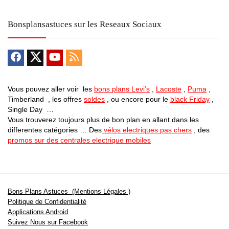
Bonsplansastuces sur les Reseaux Sociaux
Vous pouvez aller voir les
bons plans Levi’s
,
Lacoste
,
Puma
,
Timberland , les offres
soldes
, ou encore pour le
black Friday
,
Single Day …
Vous trouverez toujours plus de bon plan en allant dans les
differentes catégories … Des
vélos electriques pas chers
, des
promos sur des centrales electrique mobiles
Bons Plans Astuces (Mentions Légales )
Politique de Confidentialité
Applications Android
Suivez Nous sur Facebook