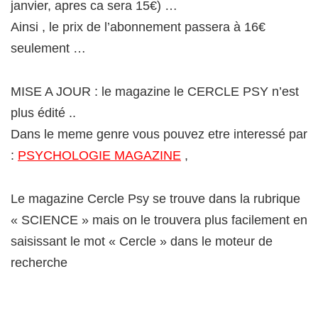
janvier, apres ca sera 15€) …
Ainsi , le prix de l’abonnement passera à 16€
seulement …
MISE A JOUR : le magazine le CERCLE PSY n’est
plus édité ..
Dans le meme genre vous pouvez etre interessé par
:
PSYCHOLOGIE MAGAZINE
,
Le magazine Cercle Psy se trouve dans la rubrique
« SCIENCE » mais on le trouvera plus facilement en
saisissant le mot « Cercle » dans le moteur de
recherche