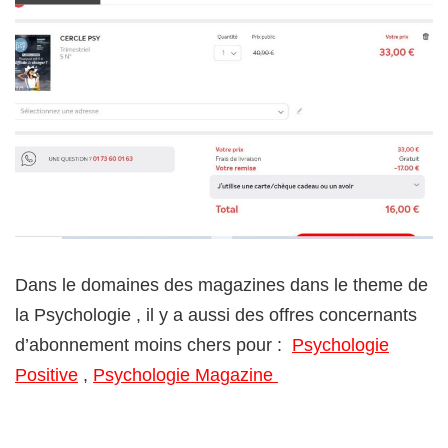
Dans le domaines des magazines dans le theme de
la Psychologie , il y a aussi des offres concernants
d’abonnement moins chers pour :
Psychologie
Positive
,
Psychologie Magazine