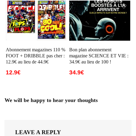
Abonnement magazines 110 %
Bon plan abonnement
FOOT + DRIBBLE pas cher :
magazine SCIENCE ET VIE :
12.9€ au lieu de 44.9€
34.9€ au lieu de 100 !
12.9€
34.9€
We will be happy to hear your thoughts
LEAVE A REPLY