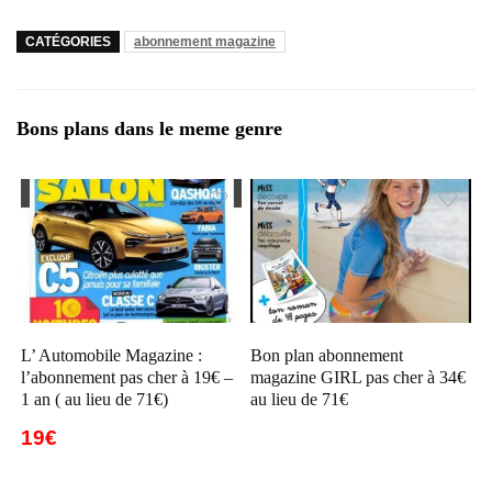
CATÉGORIES
abonnement magazine
Bons plans dans le meme genre
L’ Automobile Magazine :
Bon plan abonnement
l’abonnement pas cher à 19€ –
magazine GIRL pas cher à 34€
1 an ( au lieu de 71€)
au lieu de 71€
19€