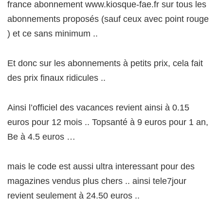
france abonnement www.kiosque-fae.fr sur tous les
abonnements proposés (sauf ceux avec point rouge
) et ce sans minimum ..
Et donc sur les abonnements à petits prix, cela fait
des prix finaux ridicules ..
Ainsi l’officiel des vacances revient ainsi à 0.15
euros pour 12 mois .. Topsanté à 9 euros pour 1 an,
Be à 4.5 euros …
mais le code est aussi ultra interessant pour des
magazines vendus plus chers .. ainsi tele7jour
revient seulement à 24.50 euros ..