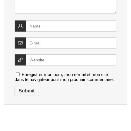
Enregistrer mon nom, mon e-mail et mon site
dans le navigateur pour mon prochain commentaire.