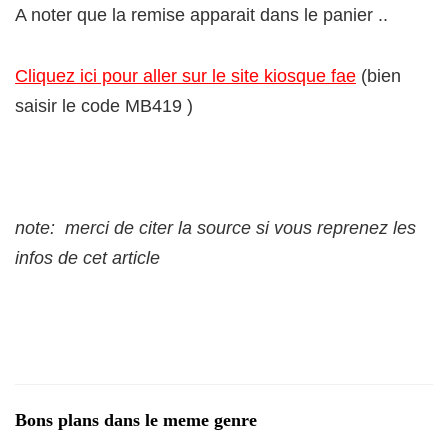
A noter que la remise apparait dans le panier ..
Cliquez ici pour aller sur le site kiosque fae
(bien
saisir le code MB419 )
note: merci de citer la source si vous reprenez les
infos de cet article
Bons plans dans le meme genre