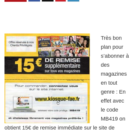
Très bon
plan pour
s’abonner à
des
magazines
en tout
genre : En
effet avec
le code
MB419 on
obtient 15€ de remise immédiate sur le site de