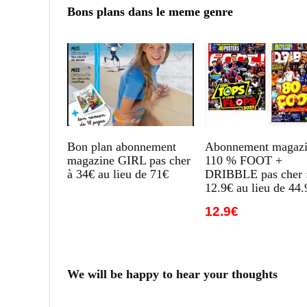
Bons plans dans le meme genre
Bon plan abonnement
Abonnement magazi
magazine GIRL pas cher
110 % FOOT +
à 34€ au lieu de 71€
DRIBBLE pas cher 
12.9€ au lieu de 44.
12.9€
We will be happy to hear your thoughts