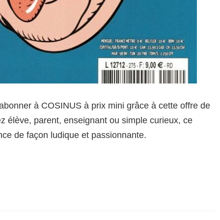
abonner à COSINUS à prix mini grâce à cette offre de
z élève, parent, enseignant ou simple curieux, ce
nce de façon ludique et passionnante.