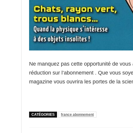
Ne manquez pas cette opportunité de vous 
réduction sur l’abonnement . Que vous soye
magazine vous ouvrira les portes de la scie
CATÉGORIES
france abonnement