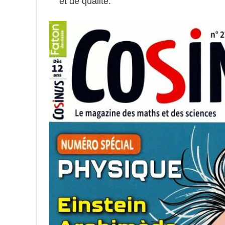
et de qualité.