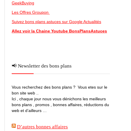
GeekBuying
Les Offres Groupon
Suivez bons plans astuces sur Google Actualités
Allez voir la Chaine Youtube BonsPlansAstuces
📢 Newsletter des bons plans
Vous recherchez des bons plans ? Vous etes sur le
bon site web ..
Ici , chaque jour nous vous dénichons les meilleurs
bons plans , promos , bonnes affaires, réductions du
web et d’ailleurs …
D’autres bonnes affaires