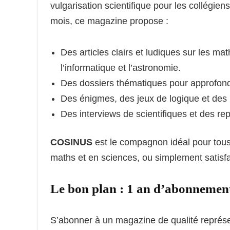
vulgarisation scientifique pour les collégie
mois, ce magazine propose :
Des articles clairs et ludiques sur les mat
l’informatique et l’astronomie.
Des dossiers thématiques pour approfond
Des énigmes, des jeux de logique et des
Des interviews de scientifiques et des re
COSINUS
est le compagnon idéal pour tou
maths et en sciences, ou simplement satisfair
Le bon plan : 1 an d’abonnemen
S’abonner à un magazine de qualité représ