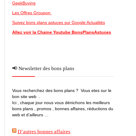
GeekBuying
Les Offres Groupon
Suivez bons plans astuces sur Google Actualités
Allez voir la Chaine Youtube BonsPlansAstuces
📢 Newsletter des bons plans
Vous recherchez des bons plans ? Vous etes sur le
bon site web ..
Ici , chaque jour nous vous dénichons les meilleurs
bons plans , promos , bonnes affaires, réductions du
web et d’ailleurs …
D’autres bonnes affaires