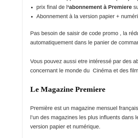
prix final de l
‘abonnement à Premiere
su
Abonnement à la version papier + numér
Pas besoin de saisir de code promo , la réd
automatiquement dans le panier de comma
Vous pouvez aussi etre intéressé par des 
concernant le monde du Cinéma et des fil
Le Magazine Premiere
Première est un magazine mensuel françai
l’un des magazines les plus influents dans 
version papier et numérique.