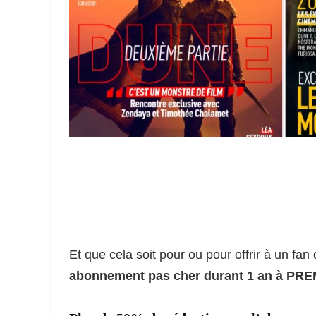
Et que cela soit pour ou pour offrir à un fan
abonnement pas cher durant 1 an à PR