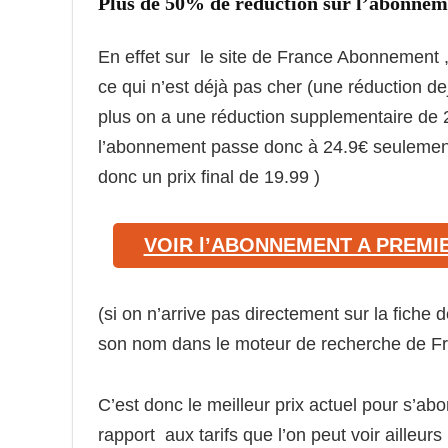
Plus de 50% de réduction sur l’abonnem
En effet sur le site de France Abonnement 
ce qui n’est déjà pas cher (une réduction d
plus on a une réduction supplementaire de
l’abonnement passe donc à 24.9€ seulement
donc un prix final de 19.99 )
VOIR l’ABONNEMENT A PREM
(si on n’arrive pas directement sur la fich
son nom dans le moteur de recherche de F
C’est donc le meilleur prix actuel pour s’a
rapport aux tarifs que l’on peut voir aille