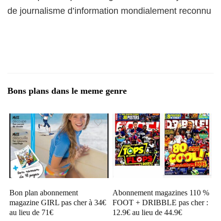
de journalisme d’information mondialement reconnu
Bons plans dans le meme genre
Bon plan abonnement
Abonnement magazines 110 %
magazine GIRL pas cher à 34€
FOOT + DRIBBLE pas cher :
au lieu de 71€
12.9€ au lieu de 44.9€