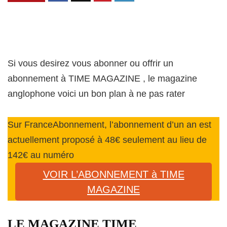
Si vous desirez vous abonner ou offrir un
abonnement à TIME MAGAZINE , le magazine
anglophone voici un bon plan à ne pas rater
Sur FranceAbonnement, l’abonnement d’un an est
actuellement proposé à 48€ seulement au lieu de
142€ au numéro
VOIR L’ABONNEMENT à TIME
MAGAZINE
LE MAGAZINE TIME