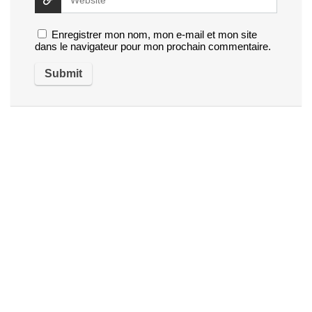
Enregistrer mon nom, mon e-mail et mon site
dans le navigateur pour mon prochain commentaire.