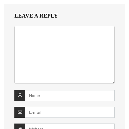
LEAVE A REPLY