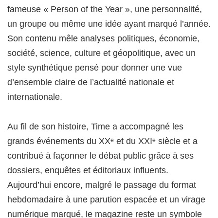
fameuse « Person of the Year », une personnalité,
un groupe ou même une idée ayant marqué l’année.
Son contenu mêle analyses politiques, économie,
société, science, culture et géopolitique, avec un
style synthétique pensé pour donner une vue
d’ensemble claire de l’actualité nationale et
internationale.
Au fil de son histoire, Time a accompagné les
grands événements du XXᵉ et du XXIᵉ siècle et a
contribué à façonner le débat public grâce à ses
dossiers, enquêtes et éditoriaux influents.
Aujourd’hui encore, malgré le passage du format
hebdomadaire à une parution espacée et un virage
numérique marqué, le magazine reste un symbole