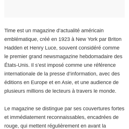
Time est un magazine d’actualité américain
emblématique, créé en 1923 à New York par Briton
Hadden et Henry Luce, souvent considéré comme
le premier grand newsmagazine hebdomadaire des
États‑Unis. Il s’est imposé comme une référence
internationale de la presse d’information, avec des
éditions en Europe et en Asie, et une audience de
plusieurs millions de lecteurs à travers le monde.
Le magazine se distingue par ses couvertures fortes
et immédiatement reconnaissables, encadrées de
rouge, qui mettent régulièrement en avant la