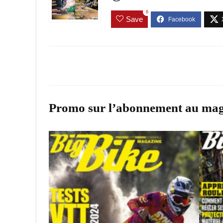
6
Save
Promo sur l’abonnement au mag