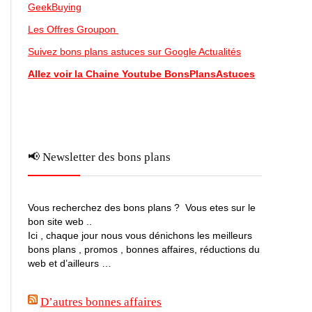
GeekBuying
Les Offres Groupon
Suivez bons plans astuces sur Google Actualités
Allez voir la Chaine Youtube BonsPlansAstuces
📢 Newsletter des bons plans
Vous recherchez des bons plans ? Vous etes sur le
bon site web ..
Ici , chaque jour nous vous dénichons les meilleurs
bons plans , promos , bonnes affaires, réductions du
web et d’ailleurs …
D’autres bonnes affaires