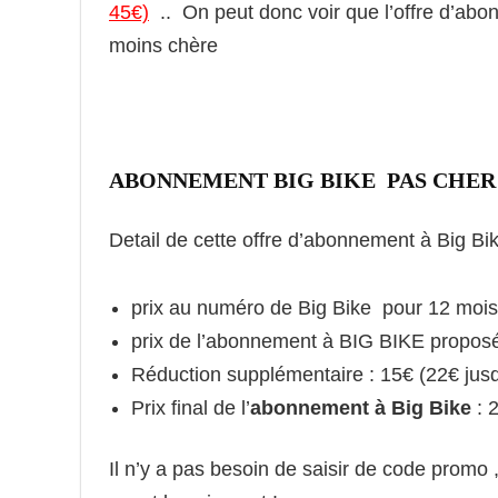
45€)
.. On peut donc voir que l’offre d’ab
moins chère
ABONNEMENT BIG BIKE PAS CHER
Detail de cette offre d’abonnement à Big Bi
prix au numéro de Big Bike pour 12 mois
prix de l’abonnement à BIG BIKE propos
Réduction supplémentaire : 15€ (22€ jus
Prix final de l’
abonnement à Big Bike
: 
Il n’y a pas besoin de saisir de code promo 