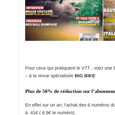
Pour ceux qui pratiquent le VTT , voici une
– à la revue spécialisée
BIG BIKE
Plus de 50% de réduction sur l’abonne
En effet sur un an, l’achat des 6 numéros 
à 41€ ( 6.9€ le numéro).