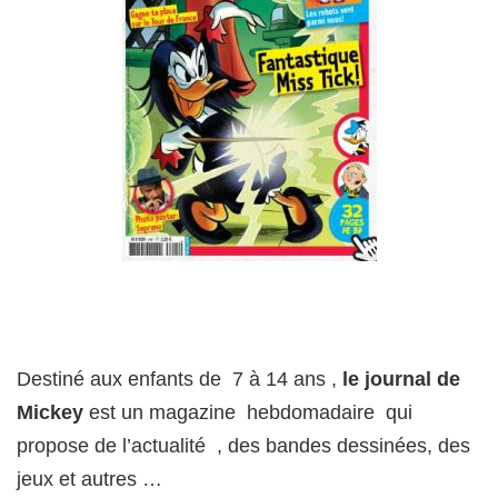
Destiné aux enfants de 7 à 14 ans ,
le journal de
Mickey
est un magazine hebdomadaire qui
propose de l’actualité , des bandes dessinées, des
jeux et autres …