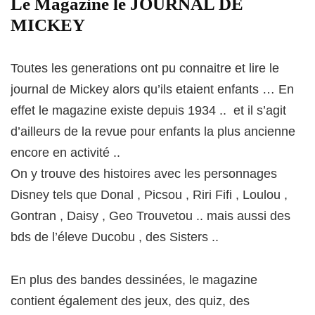
Le Magazine le JOURNAL DE
MICKEY
Toutes les generations ont pu connaitre et lire le
journal de Mickey alors qu’ils etaient enfants … En
effet le magazine existe depuis 1934 .. et il s’agit
d’ailleurs de la revue pour enfants la plus ancienne
encore en activité ..
On y trouve des histoires avec les personnages
Disney tels que Donal , Picsou , Riri Fifi , Loulou ,
Gontran , Daisy , Geo Trouvetou .. mais aussi des
bds de l’éleve Ducobu , des Sisters ..
En plus des bandes dessinées, le magazine
contient également des jeux, des quiz, des