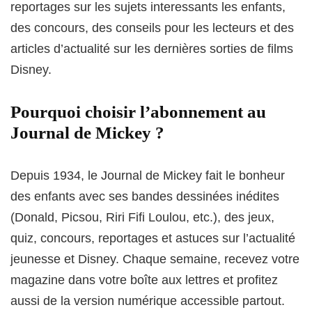
reportages sur les sujets interessants les enfants,
des concours, des conseils pour les lecteurs et des
articles d’actualité sur les dernières sorties de films
Disney.
Pourquoi choisir l’abonnement au
Journal de Mickey ?
Depuis 1934, le Journal de Mickey fait le bonheur
des enfants avec ses bandes dessinées inédites
(Donald, Picsou, Riri Fifi Loulou, etc.), des jeux,
quiz, concours, reportages et astuces sur l’actualité
jeunesse et Disney. Chaque semaine, recevez votre
magazine dans votre boîte aux lettres et profitez
aussi de la version numérique accessible partout.