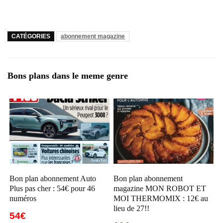
CATÉGORIES
abonnement magazine
Bons plans dans le meme genre
Bon plan abonnement Auto
Bon plan abonnement
Plus pas cher : 54€ pour 46
magazine MON ROBOT ET
numéros
MOI THERMOMIX : 12€ au
lieu de 27!!
54€