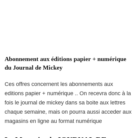
Abonnement aux éditions papier + numérique
du Journal de Mickey
Ces offres concernent les abonnements aux
editions papier + numérique .. On recevra donc à la
fois le journal de mickey dans sa boite aux lettres
chaque semaine, mais on pourra aussi acceder aux
magasins en ligne au format numérique