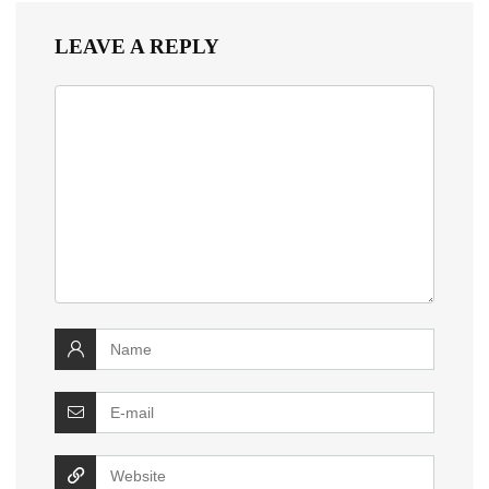
LEAVE A REPLY