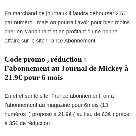
En marchand de journaux il faudra débourser 2.5€
par numéro , mais on pourra l’avoir pour bien moins
cher en s’abonnant et en profitant d’une bonne
affaire sur le site France Abonnement
Code promo , réduction :
l’abonnement au Journal de Mickey à
21.9€ pour 6 mois
En effet sur le site France abonnement, on a
l’abonnement au magazine pour 6mois (13
numéros ) proposé à 21.9€ ( au lieu de 63€ ) gràce
à 35€ de réduction