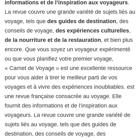
informations et de l’inspiration aux voyageurs
.
La revue couvre une grande variété de sujets liés au
voyage, tels que
des guides de destination
, des
conseils de voyage,
des expériences culturelles
,
de la nourriture et de la restauration
, et bien plus
encore. Que vous soyez un voyageur expérimenté
ou que vous planifiez votre premier voyage,
« Carnet de Voyage » est une excellente ressource
pour vous aider à tirer le meilleur parti de vos
voyages et à vivre des expériences inoubliables. est
une revue française consacrée au voyage. Elle
fournit des informations et de l’inspiration aux
voyageurs. La revue couvre une grande variété de
sujets liés au voyage, tels que des guides de
destination, des conseils de voyage, des