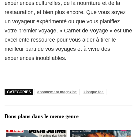
expériences culturelles, de la nourriture et de la
restauration, et bien plus encore. Que vous soyez
un voyageur expérimenté ou que vous planifiez
votre premier voyage, « Carnet de Voyage » est une
excellente ressource pour vous aider à tirer le
meilleur parti de vos voyages et à vivre des
expériences inoubliables.
CATÉGORIES
abonnement magazine
kiosque fae
Bons plans dans le meme genre