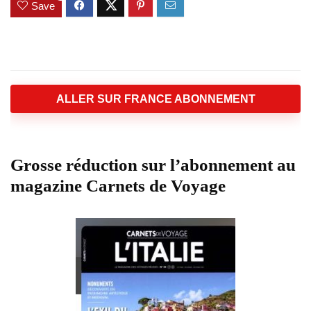
Save
ALLER SUR FRANCE ABONNEMENT
Grosse réduction sur l’abonnement au
magazine Carnets de Voyage