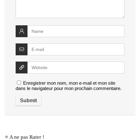
Enregistrer mon nom, mon e-mail et mon site
dans le navigateur pour mon prochain commentaire.
⭐️ A ne pas Rater !