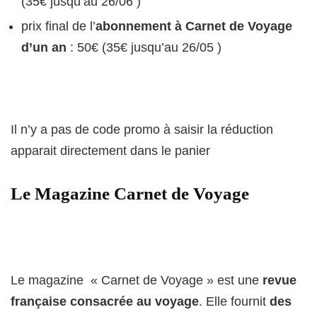
(35€ jusqu’au 26/06 )
prix final de l’
abonnement à Carnet de Voyage
d’un an
: 50€ (35€ jusqu’au 26/05 )
Il n’y a pas de code promo à saisir la réduction
apparait directement dans le panier
Le Magazine Carnet de Voyage
Le magazine « Carnet de Voyage » est une
revue
française consacrée au voyage
. Elle fournit
des