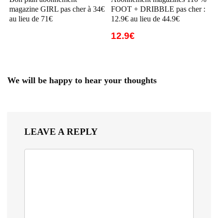
magazine GIRL pas cher à 34€
FOOT + DRIBBLE pas cher :
au lieu de 71€
12.9€ au lieu de 44.9€
12.9€
We will be happy to hear your thoughts
LEAVE A REPLY