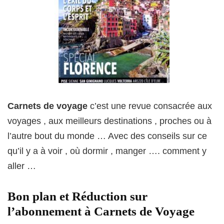
Carnets de voyage
c’est une revue consacrée aux
voyages , aux meilleurs destinations , proches ou à
l’autre bout du monde … Avec des conseils sur ce
qu’il y a à voir , où dormir , manger …. comment y
aller …
Bon plan et Réduction sur
l’abonnement à Carnets de Voyage