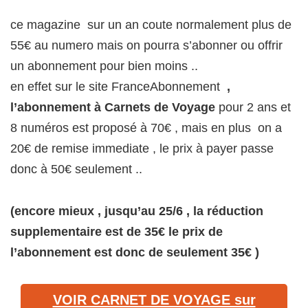
ce magazine sur un an coute normalement plus de
55€ au numero mais on pourra s’abonner ou offrir
un abonnement pour bien moins ..
en effet sur le site FranceAbonnement
,
l’abonnement à Carnets de Voyage
pour 2 ans et
8 numéros est proposé à 70€ , mais en plus on a
20€ de remise immediate , le prix à payer passe
donc à 50€ seulement ..
(encore mieux , jusqu’au 25/6 , la réduction
supplementaire est de 35€ le prix de
l’abonnement est donc de seulement 35€ )
VOIR CARNET DE VOYAGE sur