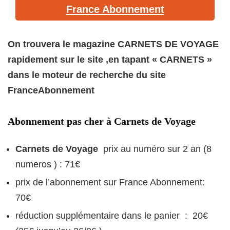
France Abonnement
On trouvera le magazine CARNETS DE VOYAGE
rapidement sur le site ,en tapant « CARNETS »
dans le moteur de recherche du site
FranceAbonnement
Abonnement pas cher à Carnets de Voyage
Carnets de Voyage
prix au numéro sur 2 an (8
numeros ) : 71€
prix de l’abonnement sur France Abonnement:
70€
réduction supplémentaire dans le panier : 20€