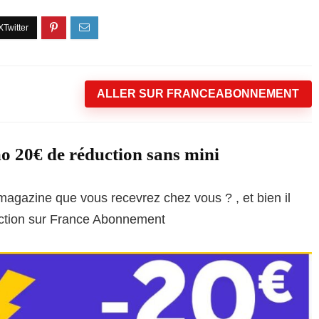
ALLER SUR FRANCEABONNEMENT
 20€ de réduction sans mini
gazine que vous recevrez chez vous ? , et bien il
duction sur France Abonnement