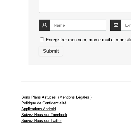
Enregistrer mon nom, mon e-mail et mon sit
Bons Plans Astuces (Mentions Légales )
Politique de Confidentialité
Applications Android
Suivez Nous sur Facebook
Suivez Nous sur Twitter