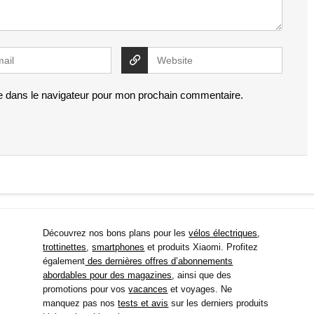
e dans le navigateur pour mon prochain commentaire.
Découvrez nos bons plans pour les
vélos électriques
,
trottinettes
,
smartphones
et produits Xiaomi. Profitez
également
des dernières offres d’abonnements
abordables pour des magazines
, ainsi que des
promotions pour vos
vacances
et voyages. Ne
manquez pas nos
tests et avis
sur les derniers produits