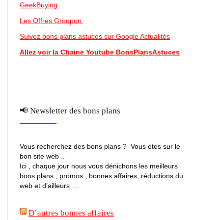
GeekBuying
Les Offres Groupon
Suivez bons plans astuces sur Google Actualités
Allez voir la Chaine Youtube BonsPlansAstuces
📢 Newsletter des bons plans
Vous recherchez des bons plans ? Vous etes sur le
bon site web ..
Ici , chaque jour nous vous dénichons les meilleurs
bons plans , promos , bonnes affaires, réductions du
web et d’ailleurs …
D’autres bonnes affaires