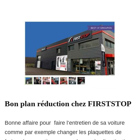
Bon plan réduction chez FIRSTSTOP
Bonne affaire pour faire l’entretien de sa voiture
comme par exemple changer les plaquettes de