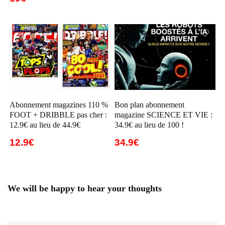
Abonnement magazines 110 %
Bon plan abonnement
FOOT + DRIBBLE pas cher :
magazine SCIENCE ET VIE :
12.9€ au lieu de 44.9€
34.9€ au lieu de 100 !
12.9€
34.9€
We will be happy to hear your thoughts