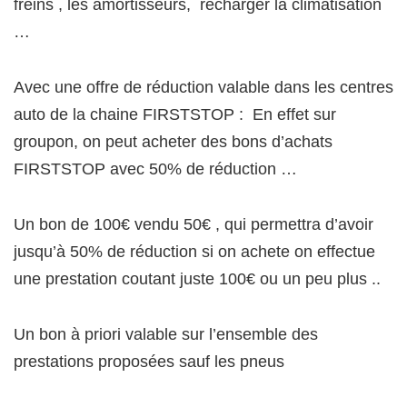
freins , les amortisseurs, recharger la climatisation
…
Avec une offre de réduction valable dans les centres
auto de la chaine FIRSTSTOP : En effet sur
groupon, on peut acheter des bons d’achats
FIRSTSTOP avec 50% de réduction …
Un bon de 100€ vendu 50€ , qui permettra d’avoir
jusqu’à 50% de réduction si on achete on effectue
une prestation coutant juste 100€ ou un peu plus ..
Un bon à priori valable sur l’ensemble des
prestations proposées sauf les pneus