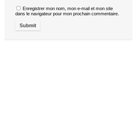
Enregistrer mon nom, mon e-mail et mon site
dans le navigateur pour mon prochain commentaire.