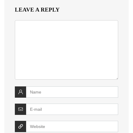
LEAVE A REPLY