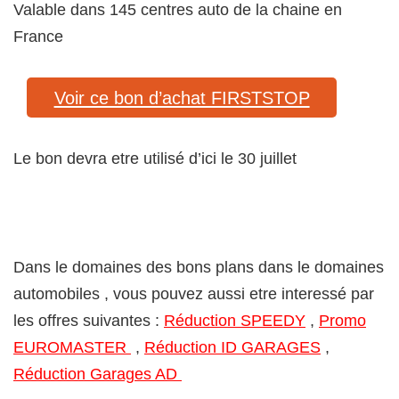
Valable dans 145 centres auto de la chaine en
France
Voir ce bon d’achat FIRSTSTOP
Le bon devra etre utilisé d’ici le 30 juillet
Dans le domaines des bons plans dans le domaines
automobiles , vous pouvez aussi etre interessé par
les offres suivantes :
Réduction SPEEDY
,
Promo
EUROMASTER
,
Réduction ID GARAGES
,
Réduction Garages AD