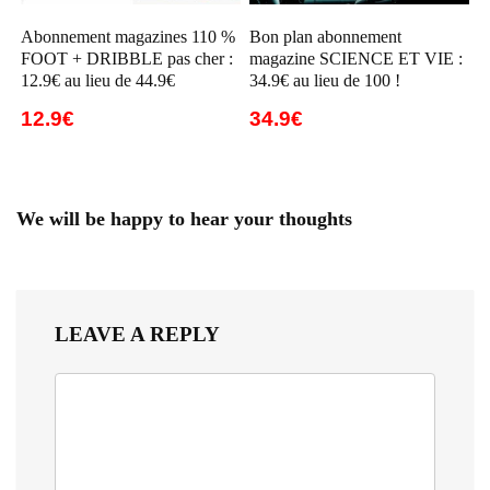
Abonnement magazines 110 %
Bon plan abonnement
FOOT + DRIBBLE pas cher :
magazine SCIENCE ET VIE :
12.9€ au lieu de 44.9€
34.9€ au lieu de 100 !
12.9€
34.9€
We will be happy to hear your thoughts
LEAVE A REPLY