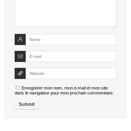
Enregistrer mon nom, mon e-mail et mon site
dans le navigateur pour mon prochain commentaire.