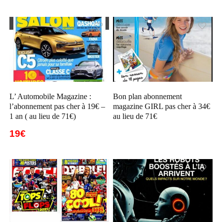
L’ Automobile Magazine :
Bon plan abonnement
l’abonnement pas cher à 19€ –
magazine GIRL pas cher à 34€
1 an ( au lieu de 71€)
au lieu de 71€
19€