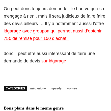
On peut donc toujours demander le bon vu que ca
n’engage à rien , mais il sera judicieux de faire faire
des devis ailleurs … Il y a notamment ausssi l’offre
idgarage avec groupon qui permet aussi d’obtenir
75€ de remise pour 150 d’achat
donc il peut etre aussi interessant de faire une
demande de devis
sur idgarage
CATÉGORIES
mécanique
speedy
voiture
Bons plans dans le meme genre