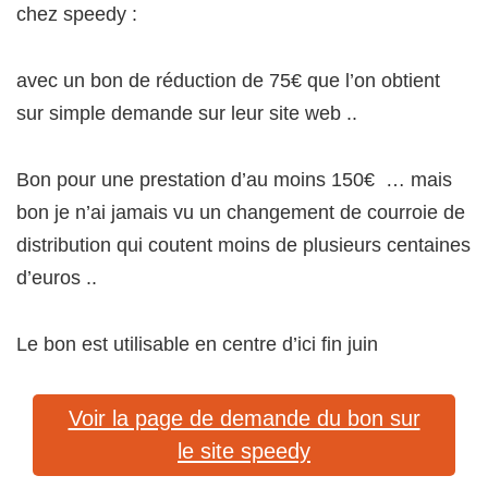
chez speedy :
avec un bon de réduction de 75€ que l’on obtient
sur simple demande sur leur site web ..
Bon pour une prestation d’au moins 150€ … mais
bon je n’ai jamais vu un changement de courroie de
distribution qui coutent moins de plusieurs centaines
d’euros ..
Le bon est utilisable en centre d’ici fin juin
Voir la page de demande du bon sur
le site speedy