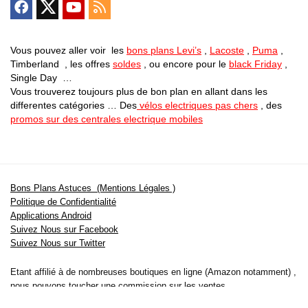
Vous pouvez aller voir les
bons plans Levi’s
,
Lacoste
,
Puma
,
Timberland , les offres
soldes
, ou encore pour le
black Friday
,
Single Day …
Vous trouverez toujours plus de bon plan en allant dans les
differentes catégories … Des
vélos electriques pas chers
, des
promos sur des centrales electrique mobiles
Bons Plans Astuces (Mentions Légales )
Politique de Confidentialité
Applications Android
Suivez Nous sur Facebook
Suivez Nous sur Twitter
Etant affilié à de nombreuses boutiques en ligne (Amazon notamment) ,
nous pouvons toucher une commission sur les ventes .