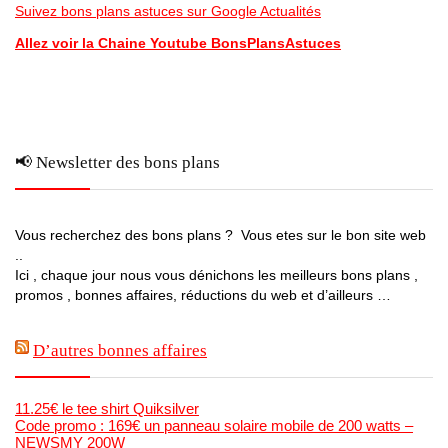
Suivez bons plans astuces sur Google Actualités
Allez voir la Chaine Youtube BonsPlansAstuces
📢 Newsletter des bons plans
Vous recherchez des bons plans ? Vous etes sur le bon site web
..
Ici , chaque jour nous vous dénichons les meilleurs bons plans ,
promos , bonnes affaires, réductions du web et d’ailleurs …
D’autres bonnes affaires
11.25€ le tee shirt Quiksilver
Code promo : 169€ un panneau solaire mobile de 200 watts –
NEWSMY 200W