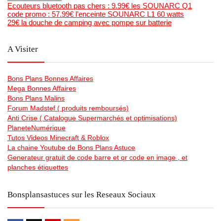
Ecouteurs bluetooth pas chers : 9.99€ les SOUNARC Q1
code promo : 57.99€ l’enceinte SOUNARC L1 60 watts
29€ la douche de camping avec pompe sur batterie
A Visiter
Bons Plans Bonnes Affaires
Mega Bonnes Affaires
Bons Plans Malins
Forum Madstef ( produits remboursés)
Anti Crise ( Catalogue Supermarchés et optimisations)
PlaneteNumérique
Tutos Videos Minecraft & Roblox
La chaine Youtube de Bons Plans Astuce
Generateur gratuit de code barre et qr code en image , et
planches étiquettes
Bonsplansastuces sur les Reseaux Sociaux