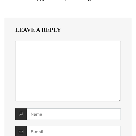
LEAVE A REPLY