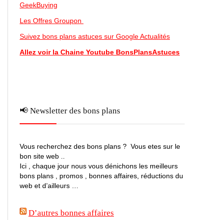
GeekBuying
Les Offres Groupon
Suivez bons plans astuces sur Google Actualités
Allez voir la Chaine Youtube BonsPlansAstuces
📢 Newsletter des bons plans
Vous recherchez des bons plans ? Vous etes sur le
bon site web ..
Ici , chaque jour nous vous dénichons les meilleurs
bons plans , promos , bonnes affaires, réductions du
web et d’ailleurs …
D’autres bonnes affaires