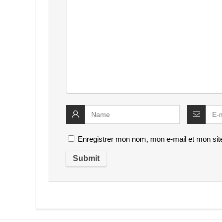
Enregistrer mon nom, mon e-mail et mon sit