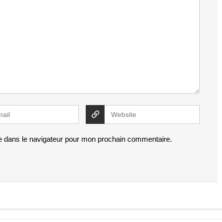
e dans le navigateur pour mon prochain commentaire.