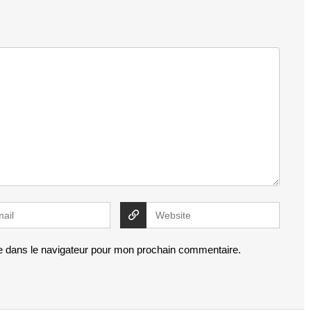
e dans le navigateur pour mon prochain commentaire.