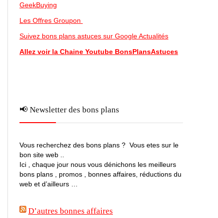
GeekBuying
Les Offres Groupon
Suivez bons plans astuces sur Google Actualités
Allez voir la Chaine Youtube BonsPlansAstuces
📢 Newsletter des bons plans
Vous recherchez des bons plans ? Vous etes sur le
bon site web ..
Ici , chaque jour nous vous dénichons les meilleurs
bons plans , promos , bonnes affaires, réductions du
web et d’ailleurs …
D’autres bonnes affaires