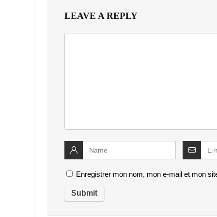
LEAVE A REPLY
Enregistrer mon nom, mon e-mail et mon sit