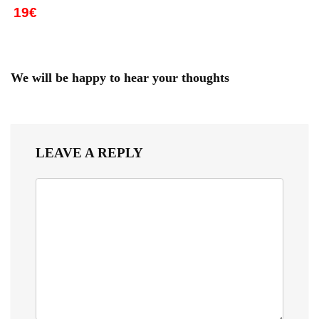
19€
We will be happy to hear your thoughts
LEAVE A REPLY