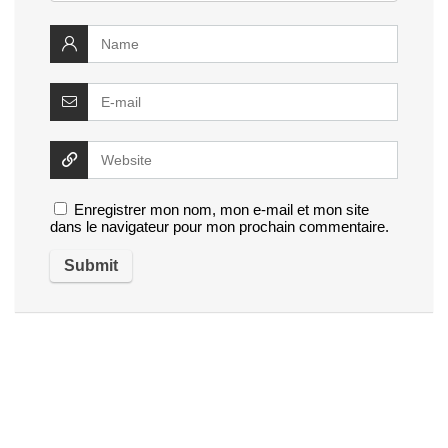
Enregistrer mon nom, mon e-mail et mon site
dans le navigateur pour mon prochain commentaire.