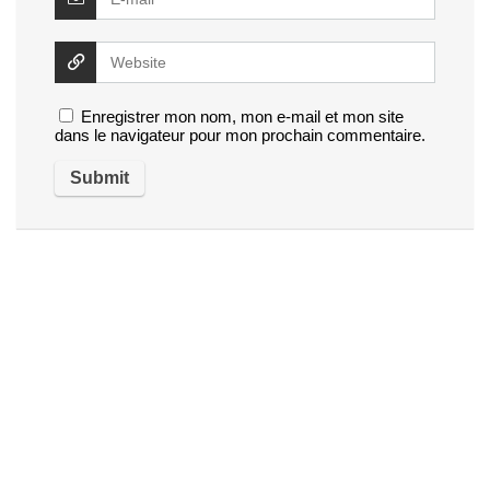
Enregistrer mon nom, mon e-mail et mon site
dans le navigateur pour mon prochain commentaire.