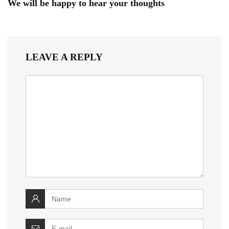
We will be happy to hear your thoughts
LEAVE A REPLY