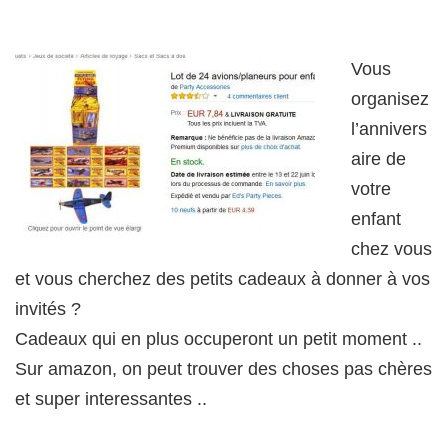
Vous
organisez
l’annivers
aire de
votre
enfant
chez vous
et vous cherchez des petits cadeaux à donner à vos
invités ?
Cadeaux qui en plus occuperont un petit moment ..
Sur amazon, on peut trouver des choses pas chères
et super interessantes ..