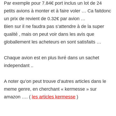
Par exemple pour 7.84€ port inclus un lot de 24
petits avions à monter et à faire voler … Ca faitdonc
un prix de revient de 0.32€ par avion …
Bien sur il ne faudra pas s’attendre à de la super
qualité , mais on peut voir dans les avis que
globallement les acheteurs en sont satisfaits …
Chaque avion est en plus livré dans un sachet
independant ..
A noter qu’on peut trouve d’autres articles dans le
meme genre, en cherchant « kermesse » sur
amazon …. (
les articles kermesse
)