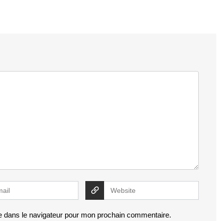
e dans le navigateur pour mon prochain commentaire.