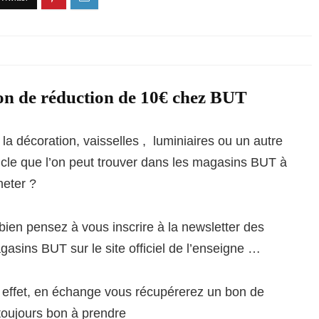
n de réduction de 10€ chez BUT
la décoration, vaisselles , luminiaires ou un autre
ticle que l’on peut trouver dans les magasins BUT à
heter ?
bien pensez à vous inscrire à la newsletter des
asins BUT sur le site officiel de l’enseigne …
 effet, en échange vous récupérerez un bon de
toujours bon à prendre