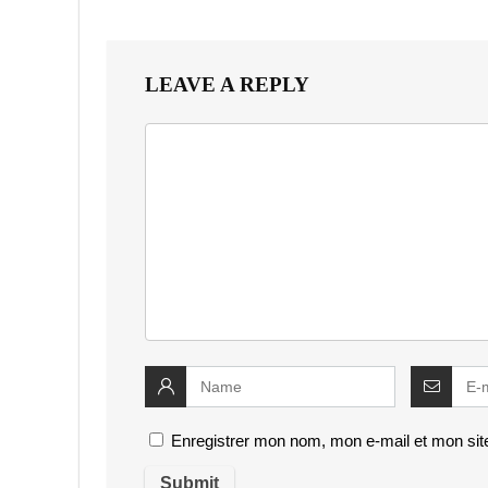
LEAVE A REPLY
Enregistrer mon nom, mon e-mail et mon sit