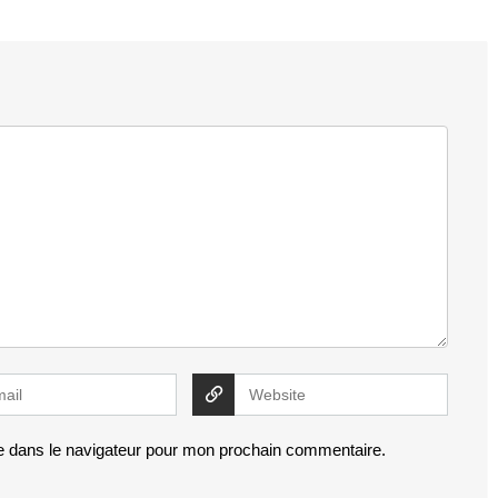
e dans le navigateur pour mon prochain commentaire.