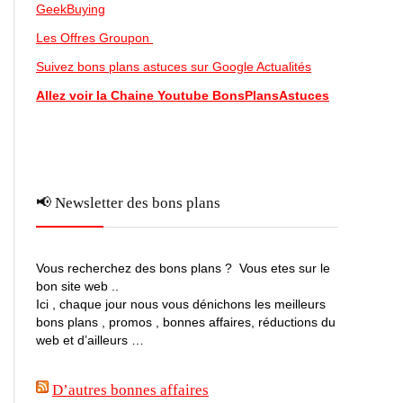
GeekBuying
Les Offres Groupon
Suivez bons plans astuces sur Google Actualités
Allez voir la Chaine Youtube BonsPlansAstuces
📢 Newsletter des bons plans
Vous recherchez des bons plans ? Vous etes sur le
bon site web ..
Ici , chaque jour nous vous dénichons les meilleurs
bons plans , promos , bonnes affaires, réductions du
web et d’ailleurs …
D’autres bonnes affaires