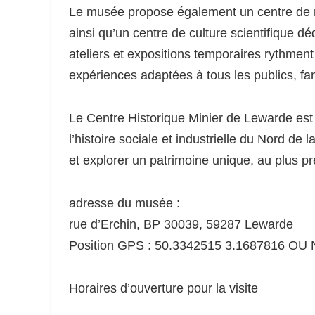
Le musée propose également un centre de re
ainsi qu’un centre de culture scientifique d
ateliers et expositions temporaires rythment 
expériences adaptées à tous les publics, f
Le Centre Historique Minier de Lewarde est
l’histoire sociale et industrielle du Nord 
et explorer un patrimoine unique, au plus pr
adresse du musée :
rue d’Erchin, BP 30039, 59287 Lewarde
Position GPS : 50.3342515 3.1687816 OU 
Horaires d’ouverture pour la visite