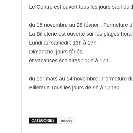
Le Centre est ouvert tous les jours sauf du 
du 15 novembre au 28 février : Fermeture 
La Billeterie est ouverte sur les plages hora
Lundi au samedi : 13h à 17h
Dimanche, jours fériés,
et vacances scolaires : 10h à 17h
du 1er mars au 14 novembre : Fermeture 
Billeterie Tous les jours de 9h à 17h30
CATÉGORIES
musée