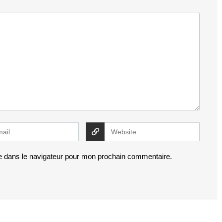
e dans le navigateur pour mon prochain commentaire.