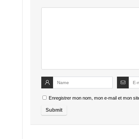
Enregistrer mon nom, mon e-mail et mon sit