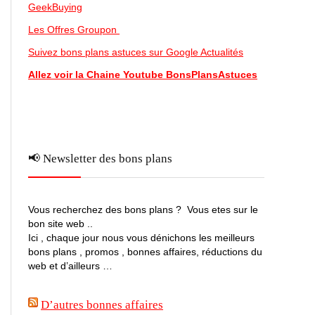
GeekBuying
Les Offres Groupon
Suivez bons plans astuces sur Google Actualités
Allez voir la Chaine Youtube BonsPlansAstuces
📢 Newsletter des bons plans
Vous recherchez des bons plans ? Vous etes sur le
bon site web ..
Ici , chaque jour nous vous dénichons les meilleurs
bons plans , promos , bonnes affaires, réductions du
web et d’ailleurs …
D’autres bonnes affaires