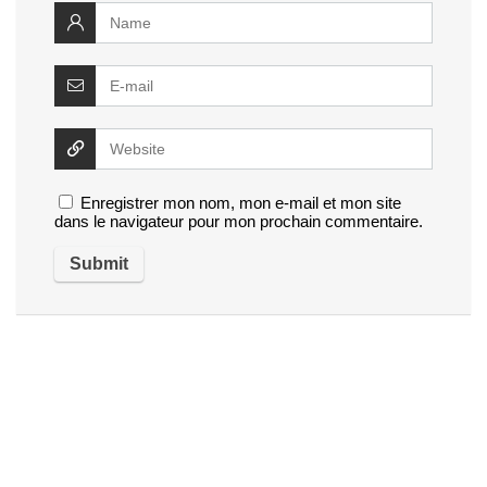
Enregistrer mon nom, mon e-mail et mon site
dans le navigateur pour mon prochain commentaire.