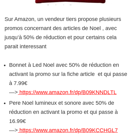
Sur Amazon, un vendeur tiers propose plusieurs
promos concernant des articles de Noel , avec
jusqu’à 50% de réduction et pour certains cela
parait interessant
Bonnet à Led Noel avec 50% de réduction en
activant la promo sur la fiche article et qui passe
à 7.99€
—>
https://www.amazon.fr/dp/B09KNNDLTL
Pere Noel lumineux et sonore avec 50% de
réduction en activant la promo et qui passe à
16.99€
—>
https://www.amazon.fr/dp/B09KCCHGL7