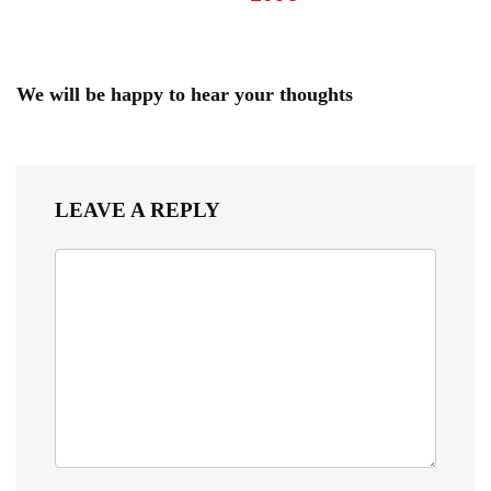
We will be happy to hear your thoughts
LEAVE A REPLY