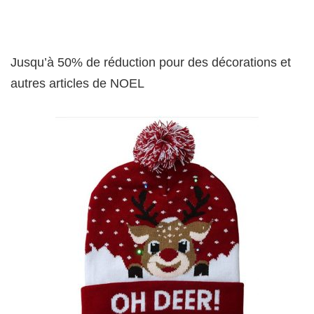
Jusqu’à 50% de réduction pour des décorations et
autres articles de NOEL