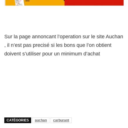
Sur la page annoncant l’operation sur le site Auchan
, il n’est pas precisé si les bons que l’on obtient
doivent s’utiliser pour un minimum d’achat
CATÉGORIES
auchan
carburant