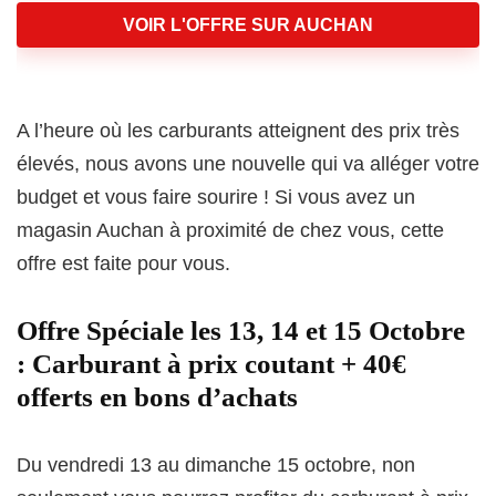
VOIR L'OFFRE SUR AUCHAN
A l’heure où les carburants atteignent des prix très
élevés, nous avons une nouvelle qui va alléger votre
budget et vous faire sourire ! Si vous avez un
magasin Auchan à proximité de chez vous, cette
offre est faite pour vous.
Offre Spéciale les 13, 14 et 15 Octobre
:
Carburant à prix coutant + 40€
offerts en bons d’achats
Du vendredi 13 au dimanche 15 octobre, non