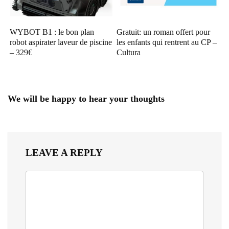
WYBOT B1 : le bon plan
Gratuit: un roman offert pour
robot aspirater laveur de piscine
les enfants qui rentrent au CP –
– 329€
Cultura
We will be happy to hear your thoughts
LEAVE A REPLY