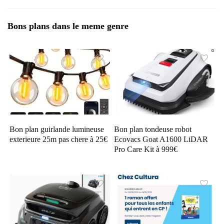
Bons plans dans le meme genre
Bon plan guirlande lumineuse
Bon plan tondeuse robot
exterieure 25m pas chere à 25€
Ecovacs Goat A1600 LiDAR
Pro Care Kit à 999€