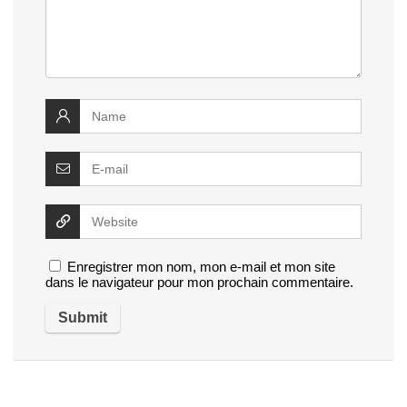
Enregistrer mon nom, mon e-mail et mon site
dans le navigateur pour mon prochain commentaire.