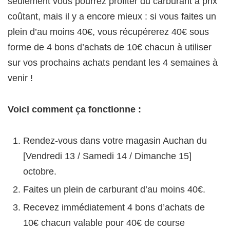
seulement vous pourrez profiter du carburant à prix
coûtant, mais il y a encore mieux : si vous faites un
plein d’au moins 40€, vous récupérerez 40€ sous
forme de 4 bons d’achats de 10€ chacun à utiliser
sur vos prochains achats pendant les 4 semaines à
venir !
Voici comment ça fonctionne :
Rendez-vous dans votre magasin Auchan du
[Vendredi 13 / Samedi 14 / Dimanche 15]
octobre.
Faites un plein de carburant d’au moins 40€.
Recevez immédiatement 4 bons d’achats de
10€ chacun valable pour 40€ de course