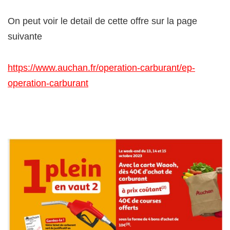
On peut voir le detail de cette offre sur la page
suivante
https://www.auchan.fr/operation-carburant/ep-
operation-carburant