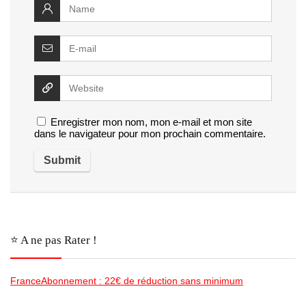
Enregistrer mon nom, mon e-mail et mon site
dans le navigateur pour mon prochain commentaire.
⭐️ A ne pas Rater !
FranceAbonnement : 22€ de réduction sans minimum