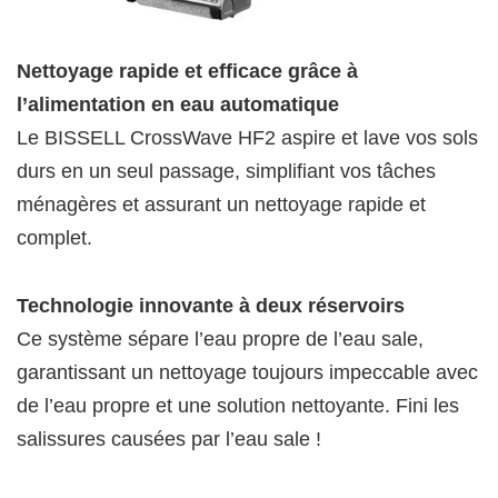
Nettoyage rapide et efficace grâce à
l’alimentation en eau automatique
Le BISSELL CrossWave HF2 aspire et lave vos sols
durs en un seul passage, simplifiant vos tâches
ménagères et assurant un nettoyage rapide et
complet.
Technologie innovante à deux réservoirs
Ce système sépare l’eau propre de l’eau sale,
garantissant un nettoyage toujours impeccable avec
de l’eau propre et une solution nettoyante. Fini les
salissures causées par l’eau sale !