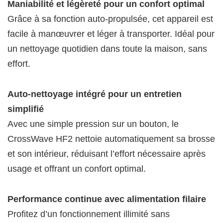
Maniabilité et légèreté pour un confort optimal
Grâce à sa fonction auto-propulsée, cet appareil est
facile à manœuvrer et léger à transporter. Idéal pour
un nettoyage quotidien dans toute la maison, sans
effort.
Auto-nettoyage intégré pour un entretien
simplifié
Avec une simple pression sur un bouton, le
CrossWave HF2 nettoie automatiquement sa brosse
et son intérieur, réduisant l’effort nécessaire après
usage et offrant un confort optimal.
Performance continue avec alimentation filaire
Profitez d’un fonctionnement illimité sans