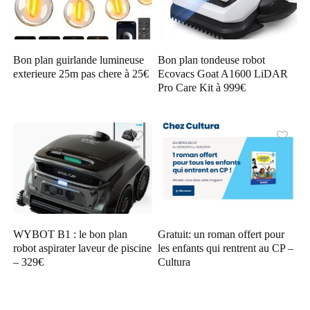
Bon plan guirlande lumineuse
Bon plan tondeuse robot
exterieure 25m pas chere à 25€
Ecovacs Goat A1600 LiDAR
Pro Care Kit à 999€
WYBOT B1 : le bon plan
Gratuit: un roman offert pour
robot aspirater laveur de piscine
les enfants qui rentrent au CP –
– 329€
Cultura