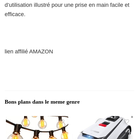
d’utilisation illustré pour une prise en main facile et
efficace.
lien affilié AMAZON
Bons plans dans le meme genre