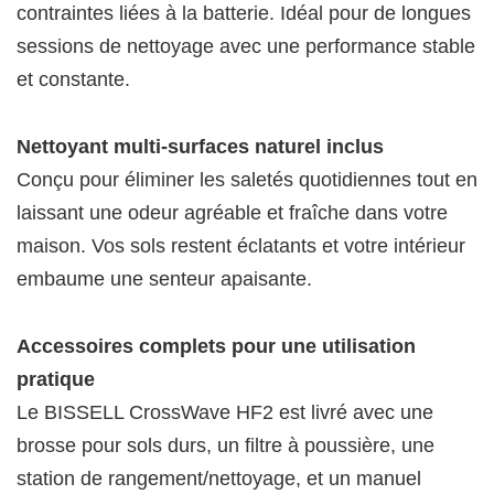
contraintes liées à la batterie. Idéal pour de longues
sessions de nettoyage avec une performance stable
et constante.
Nettoyant multi-surfaces naturel inclus
Conçu pour éliminer les saletés quotidiennes tout en
laissant une odeur agréable et fraîche dans votre
maison. Vos sols restent éclatants et votre intérieur
embaume une senteur apaisante.
Accessoires complets pour une utilisation
pratique
Le BISSELL CrossWave HF2 est livré avec une
brosse pour sols durs, un filtre à poussière, une
station de rangement/nettoyage, et un manuel