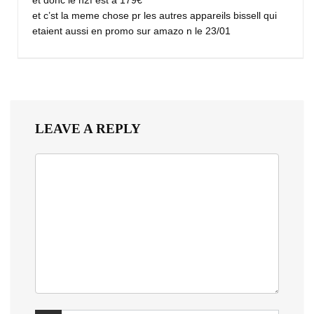
et c’st la meme chose pr les autres appareils bissell qui
etaient aussi en promo sur amazo n le 23/01
LEAVE A REPLY