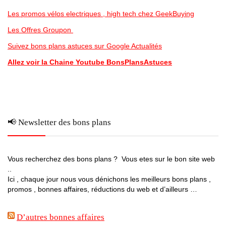
Les promos vélos electriques , high tech chez GeekBuying
Les Offres Groupon
Suivez bons plans astuces sur Google Actualités
Allez voir la Chaine Youtube BonsPlansAstuces
📢 Newsletter des bons plans
Vous recherchez des bons plans ? Vous etes sur le bon site web
..
Ici , chaque jour nous vous dénichons les meilleurs bons plans ,
promos , bonnes affaires, réductions du web et d’ailleurs …
D’autres bonnes affaires