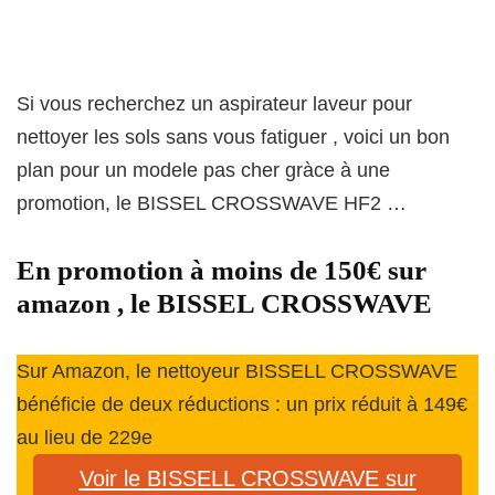
Si vous recherchez un aspirateur laveur pour
nettoyer les sols sans vous fatiguer , voici un bon
plan pour un modele pas cher gràce à une
promotion, le BISSEL CROSSWAVE HF2 …
En promotion à moins de 150€ sur
amazon , le BISSEL CROSSWAVE
Sur Amazon, le nettoyeur BISSELL CROSSWAVE
bénéficie de deux réductions : un prix réduit à 149€
au lieu de 229e
Voir le BISSELL CROSSWAVE sur