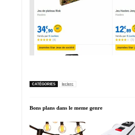
CATÉGORIES
leclerc
Bons plans dans le meme genre