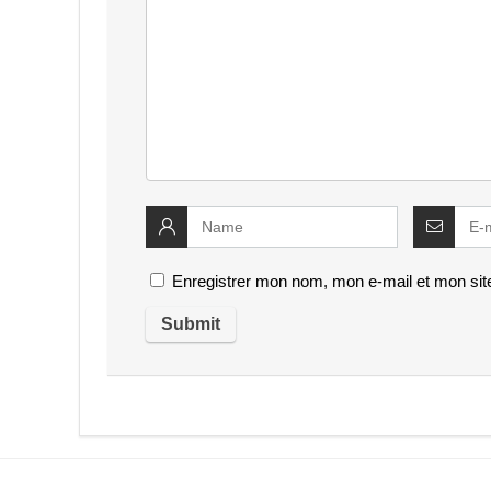
Enregistrer mon nom, mon e-mail et mon sit