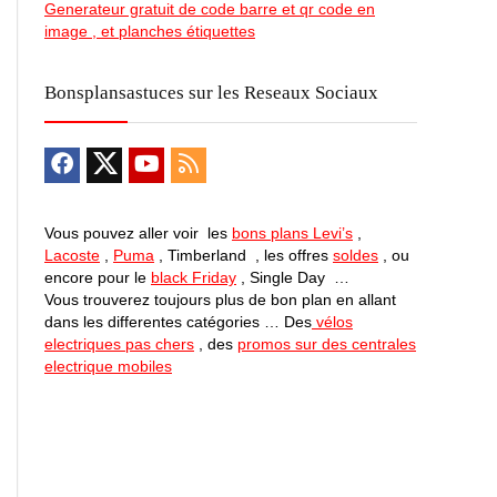
Generateur gratuit de code barre et qr code en
image , et planches étiquettes
Bonsplansastuces sur les Reseaux Sociaux
Vous pouvez aller voir les
bons plans Levi’s
,
Lacoste
,
Puma
, Timberland , les offres
soldes
, ou
encore pour le
black Friday
, Single Day …
Vous trouverez toujours plus de bon plan en allant
dans les differentes catégories … Des
vélos
electriques pas chers
, des
promos sur des centrales
electrique mobiles