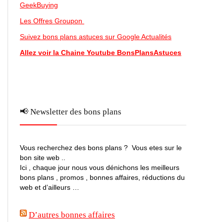
GeekBuying
Les Offres Groupon
Suivez bons plans astuces sur Google Actualités
Allez voir la Chaine Youtube BonsPlansAstuces
📢 Newsletter des bons plans
Vous recherchez des bons plans ? Vous etes sur le
bon site web ..
Ici , chaque jour nous vous dénichons les meilleurs
bons plans , promos , bonnes affaires, réductions du
web et d’ailleurs …
D’autres bonnes affaires