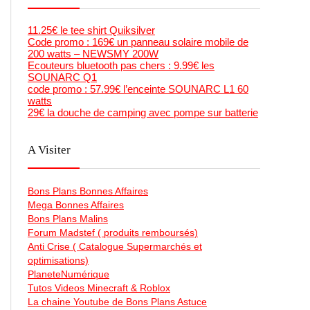
11.25€ le tee shirt Quiksilver
Code promo : 169€ un panneau solaire mobile de
200 watts – NEWSMY 200W
Ecouteurs bluetooth pas chers : 9.99€ les
SOUNARC Q1
code promo : 57.99€ l’enceinte SOUNARC L1 60
watts
29€ la douche de camping avec pompe sur batterie
A Visiter
Bons Plans Bonnes Affaires
Mega Bonnes Affaires
Bons Plans Malins
Forum Madstef ( produits remboursés)
Anti Crise ( Catalogue Supermarchés et
optimisations)
PlaneteNumérique
Tutos Videos Minecraft & Roblox
La chaine Youtube de Bons Plans Astuce