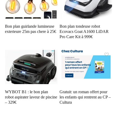
Bon plan guirlande lumineuse
Bon plan tondeuse robot
exterieure 25m pas chere à 25€
Ecovacs Goat A1600 LiDAR
Pro Care Kit à 999€
WYBOT B1 : le bon plan
Gratuit: un roman offert pour
robot aspirater laveur de piscine
les enfants qui rentrent au CP –
– 329€
Cultura