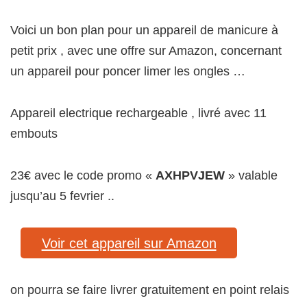
Voici un bon plan pour un appareil de manicure à
petit prix , avec une offre sur Amazon, concernant
un appareil pour poncer limer les ongles …
Appareil electrique rechargeable , livré avec 11
embouts
23€ avec le code promo «
AXHPVJEW
» valable
jusqu’au 5 fevrier ..
Voir cet appareil sur Amazon
on pourra se faire livrer gratuitement en point relais