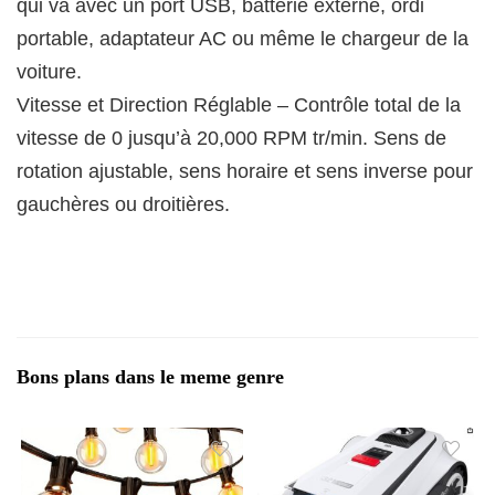
qui va avec un port USB, batterie externe, ordi
portable, adaptateur AC ou même le chargeur de la
voiture.
Vitesse et Direction Réglable – Contrôle total de la
vitesse de 0 jusqu’à 20,000 RPM tr/min. Sens de
rotation ajustable, sens horaire et sens inverse pour
gauchères ou droitières.
Bons plans dans le meme genre