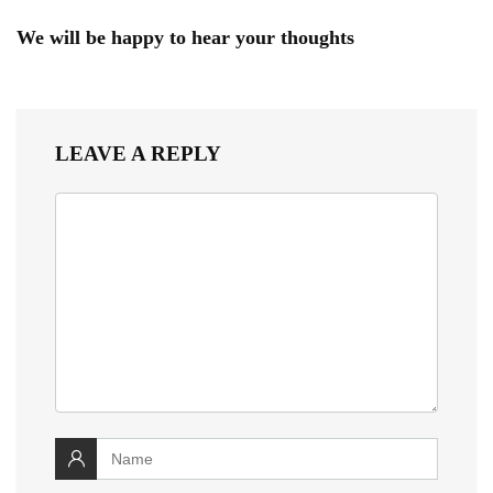
We will be happy to hear your thoughts
LEAVE A REPLY