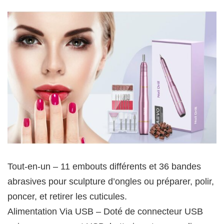
Tout-en-un – 11 embouts différents et 36 bandes
abrasives pour sculpture d’ongles ou préparer, polir,
poncer, et retirer les cuticules.
Alimentation Via USB – Doté de connecteur USB