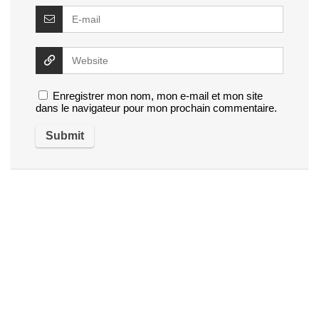
Enregistrer mon nom, mon e-mail et mon site
dans le navigateur pour mon prochain commentaire.