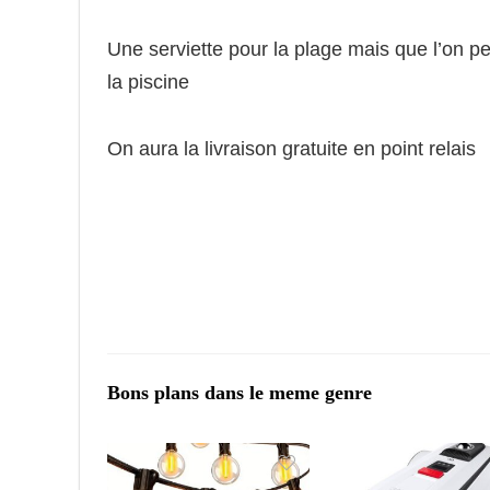
Une serviette pour la plage mais que l’on p
la piscine
On aura la livraison gratuite en point relais
Bons plans dans le meme genre