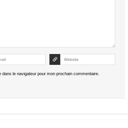
e dans le navigateur pour mon prochain commentaire.