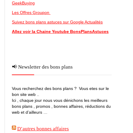
GeekBuying
Les Offres Groupon
Suivez bons plans astuces sur Google Actualités
Allez voir la Chaine Youtube BonsPlansAstuces
📢 Newsletter des bons plans
Vous recherchez des bons plans ? Vous etes sur le
bon site web ..
Ici , chaque jour nous vous dénichons les meilleurs
bons plans , promos , bonnes affaires, réductions du
web et d’ailleurs …
D’autres bonnes affaires