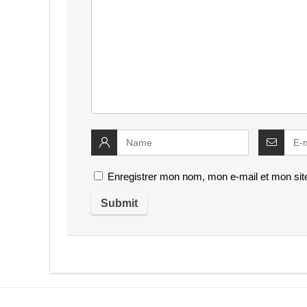
Enregistrer mon nom, mon e-mail et mon sit