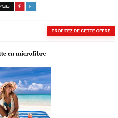
PROFITEZ DE CETTE OFFRE
te en microfibre