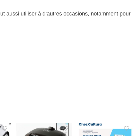
eut aussi utiliser à d’autres occasions, notamment pour