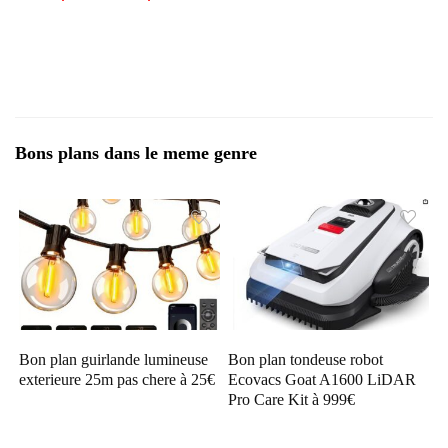
Bons plans dans le meme genre
Bon plan guirlande lumineuse
Bon plan tondeuse robot
exterieure 25m pas chere à 25€
Ecovacs Goat A1600 LiDAR
Pro Care Kit à 999€