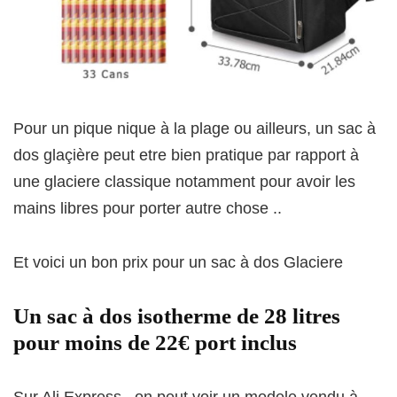
Pour un pique nique à la plage ou ailleurs, un sac à
dos glaçière peut etre bien pratique par rapport à
une glaciere classique notamment pour avoir les
mains libres pour porter autre chose ..
Et voici un bon prix pour un sac à dos Glaciere
Un sac à dos isotherme de 28 litres
pour moins de 22€ port inclus