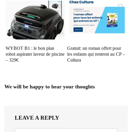
WYBOT B1 : le bon plan
Gratuit: un roman offert pour
robot aspirater laveur de piscine
les enfants qui rentrent au CP –
– 329€
Cultura
We will be happy to hear your thoughts
LEAVE A REPLY