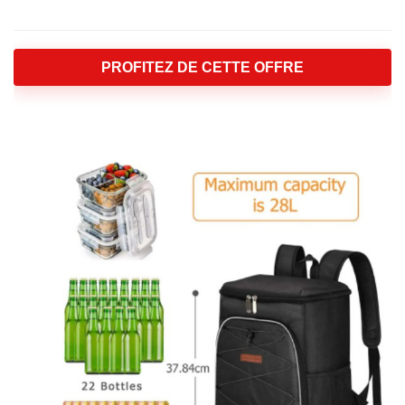
PROFITEZ DE CETTE OFFRE