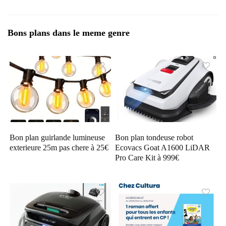
Bons plans dans le meme genre
Bon plan guirlande lumineuse
Bon plan tondeuse robot
exterieure 25m pas chere à 25€
Ecovacs Goat A1600 LiDAR
Pro Care Kit à 999€