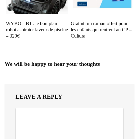
WYBOT B1 : le bon plan
Gratuit: un roman offert pour
robot aspirater laveur de piscine
les enfants qui rentrent au CP –
– 329€
Cultura
We will be happy to hear your thoughts
LEAVE A REPLY