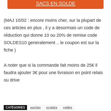
SACS EN SOLDE
(MAJ 10/02 : encore moins cher, sur la plupart de
ces articles en plus , il y a desormais un code de
réduction qui donne 10 ou 20% de remise code
SOLDES10 generalement .. le coupon est sur la
fiche )
A noter que si la commande fait moins de 25€ il
faudra ajouter 3€ pour une livraison en point relais
ou drive
CATÉGORIES
auchan
scolaire
soldes