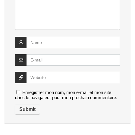
Enregistrer mon nom, mon e-mail et mon site
dans le navigateur pour mon prochain commentaire.