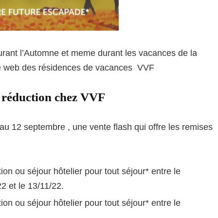
durant l’Automne et meme durant les vacances de la
ite web des résidences de vacances VVF
e réduction chez VVF
au 12 septembre , une vente flash qui offre les remises
ion ou séjour hôtelier pour tout séjour* entre le
2 et le 13/11/22.
ion ou séjour hôtelier pour tout séjour* entre le