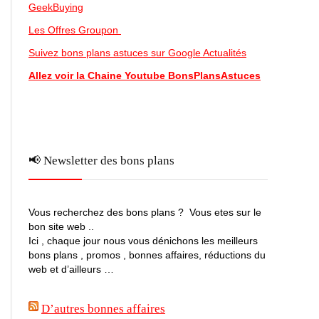
GeekBuying
Les Offres Groupon
Suivez bons plans astuces sur Google Actualités
Allez voir la Chaine Youtube BonsPlansAstuces
📢 Newsletter des bons plans
Vous recherchez des bons plans ? Vous etes sur le
bon site web ..
Ici , chaque jour nous vous dénichons les meilleurs
bons plans , promos , bonnes affaires, réductions du
web et d’ailleurs …
D’autres bonnes affaires