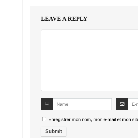
LEAVE A REPLY
Enregistrer mon nom, mon e-mail et mon sit