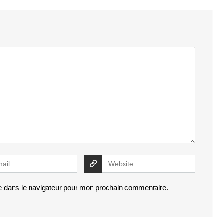
e dans le navigateur pour mon prochain commentaire.