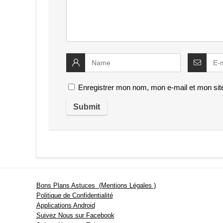
Enregistrer mon nom, mon e-mail et mon sit
Bons Plans Astuces (Mentions Légales )
Politique de Confidentialité
Applications Android
Suivez Nous sur Facebook