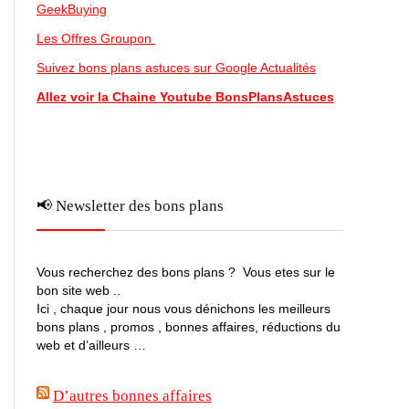
GeekBuying
Les Offres Groupon
Suivez bons plans astuces sur Google Actualités
Allez voir la Chaine Youtube BonsPlansAstuces
📢 Newsletter des bons plans
Vous recherchez des bons plans ? Vous etes sur le
bon site web ..
Ici , chaque jour nous vous dénichons les meilleurs
bons plans , promos , bonnes affaires, réductions du
web et d’ailleurs …
D’autres bonnes affaires