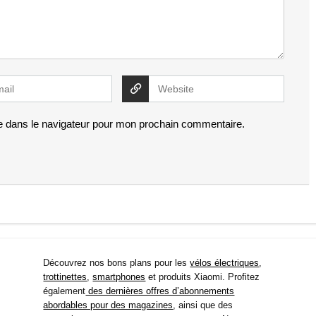
e dans le navigateur pour mon prochain commentaire.
Découvrez nos bons plans pour les
vélos électriques
,
trottinettes
,
smartphones
et produits Xiaomi. Profitez
également
des dernières offres d’abonnements
abordables pour des magazines
, ainsi que des