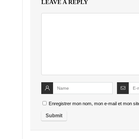
LEAVE A REPLY
Enregistrer mon nom, mon e-mail et mon sit