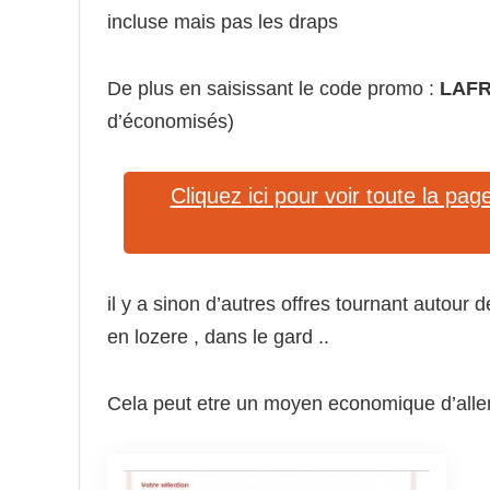
incluse mais pas les draps
De plus en saisissant le code promo :
LAF
d’économisés)
Cliquez ici pour voir toute la pa
il y a sinon d’autres offres tournant autour
en lozere , dans le gard ..
Cela peut etre un moyen economique d’aller 