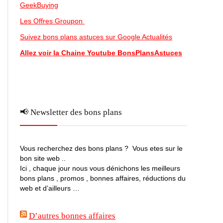
GeekBuying
Les Offres Groupon
Suivez bons plans astuces sur Google Actualités
Allez voir la Chaine Youtube BonsPlansAstuces
📢 Newsletter des bons plans
Vous recherchez des bons plans ? Vous etes sur le
bon site web ..
Ici , chaque jour nous vous dénichons les meilleurs
bons plans , promos , bonnes affaires, réductions du
web et d’ailleurs …
D’autres bonnes affaires