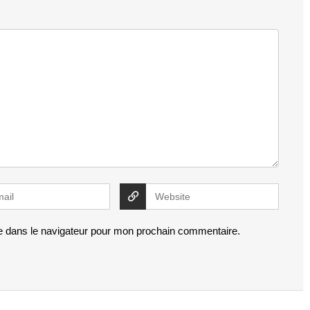
e dans le navigateur pour mon prochain commentaire.